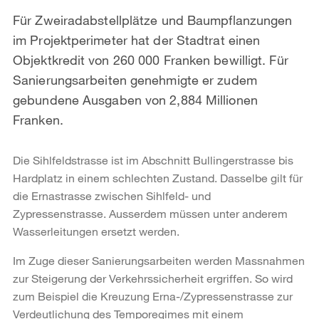
Für Zweiradabstellplätze und Baumpflanzungen
im Projektperimeter hat der Stadtrat einen
Objektkredit von 260 000 Franken bewilligt. Für
Sanierungsarbeiten genehmigte er zudem
gebundene Ausgaben von 2,884 Millionen
Franken.
Die Sihlfeldstrasse ist im Abschnitt Bullingerstrasse bis
Hardplatz in einem schlechten Zustand. Dasselbe gilt für
die Ernastrasse zwischen Sihlfeld- und
Zypressenstrasse. Ausserdem müssen unter anderem
Wasserleitungen ersetzt werden.
Im Zuge dieser Sanierungsarbeiten werden Massnahmen
zur Steigerung der Verkehrssicherheit ergriffen. So wird
zum Beispiel die Kreuzung Erna-/Zypressenstrasse zur
Verdeutlichung des Temporegimes mit einem