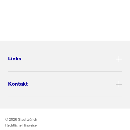
Links
Kontakt
© 2026 Stadt Zürich
Rechtliche Hinweise