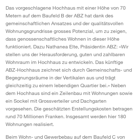
Das vorgeschlagene Hochhaus mit einer Höhe von 70
Metern auf dem Baufeld B der ABZ hat dank des
gemeinschaftlichen Ansatzes und der qualitätsvollen
Wohnungsgrundrisse grosses Potenzial, um zu zeigen,
dass genossenschaftliches Wohnen in dieser Höhe
funktioniert. Dazu Nathanea Elte, Präsidentin ABZ: «Wir
stellen uns der Herausforderung, guten und zahlbaren
Wohnraum im Hochhaus zu entwickeln. Das künftige
ABZ-Hochhaus zeichnet sich durch Gemeinschafts- und
Begegnungsräume in der Vertikalen aus und trägt
gleichzeitig zu einem lebendigen Quartier bei.» Neben
dem Hochhaus sind ein Zeilenbau mit Wohnungen sowie
ein Sockel mit Grossverteiler und Dachgarten
vorgesehen. Die geschätzten Erstellungskosten betragen
rund 70 Millionen Franken. Insgesamt werden hier 180
Wohnungen realisiert.
Beim Wohn- und Gewerbebau auf dem Baufeld C von