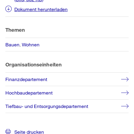
Dokument herunterladen
Themen
Bauen
Wohnen
Organisationseinheiten
Finanzdepartement
Hochbaudepartement
Tiefbau- und Entsorgungsdepartement
Seite drucken