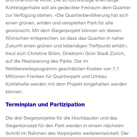
Kohlelagerhalle soll als gedeckter Freiraum dem Quartier
zur Verfügung stehen. «Die Quartierbevölkerung hat sich
einen grünen, wilden und verspielten Park für alle
gewünscht. Mit dem Siegerprojekt können wir diesen
Wünschen entsprechen, so dass das Quartier in naher
Zukunft einen grünen und lebendigen Treffpunkt erhält»,
freut sich Christine Bräm, Direktorin Grün Stadt Zürich,
auf die Realisierung des Parks. Die im
Wettbewerbsprogramm geschätzten Kosten von 7,1
Millionen Franken für Quartierpark und Umbau
Kohlehalle werden mit dem Projekt eingehalten werden
können.
Terminplan und Partizipation
Die drei Siegerprojekte für die Hochbauten und das
Siegerkonzept für den Park werden in einem nächsten
Schritt im Rahmen des Vorprojekts weiterentwickelt. Der