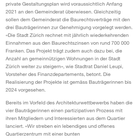
private Gestaltungsplan wird voraussichtlich Anfang
2021 an den Gemeinderat überwiesen. Gleichzeitig
sollen dem Gemeinderat die Baurechtsverträge mit den
drei Bauträgerinnen zur Genehmigung vorgelegt werden.
«Die Stadt Zürich rechnet mit jährlich wiederkehrenden
Einnahmen aus den Baurechtszinsen von rund 700 000
Franken. Das Projekt trägt zudem auch dazu bei, die
Anzahl an gemeinnützigen Wohnungen in der Stadt
Zürich weiter zu steigern», wie Stadtrat Daniel Leupi,
Vorsteher des Finanzdepartements, betont. Die
Realisierung der Projekte ist gemäss Bauträgerinnen bis
2024 vorgesehen.
Bereits im Vorfeld des Architekturwettbewerbs haben die
vier Bauträgerinnen einen partizipativen Prozess mit
ihren Mitgliedern und Interessierten aus dem Quartier
lanciert. «Wir streben ein lebendiges und offenes
Quartierzentrum mit einer bunten