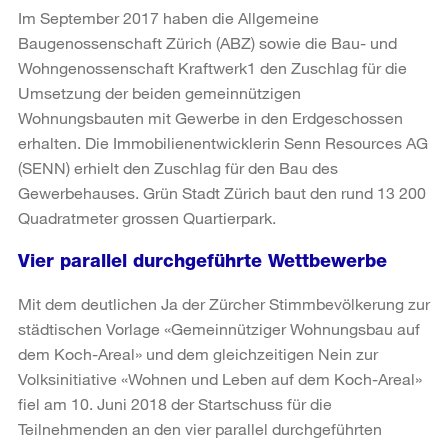
Im September 2017 haben die Allgemeine
Baugenossenschaft Zürich (ABZ) sowie die Bau- und
Wohngenossenschaft Kraftwerk1 den Zuschlag für die
Umsetzung der beiden gemeinnützigen
Wohnungsbauten mit Gewerbe in den Erdgeschossen
erhalten. Die Immobilienentwicklerin Senn Resources AG
(SENN) erhielt den Zuschlag für den Bau des
Gewerbehauses. Grün Stadt Zürich baut den rund 13 200
Quadratmeter grossen Quartierpark.
Vier parallel durchgeführte Wettbewerbe
Mit dem deutlichen Ja der Zürcher Stimmbevölkerung zur
städtischen Vorlage «Gemeinnütziger Wohnungsbau auf
dem Koch-Areal» und dem gleichzeitigen Nein zur
Volksinitiative «Wohnen und Leben auf dem Koch-Areal»
fiel am 10. Juni 2018 der Startschuss für die
Teilnehmenden an den vier parallel durchgeführten