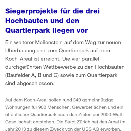
Siegerprojekte für die drei
Hochbauten und den
Quartierpark liegen vor
Ein weiterer Meilenstein auf dem Weg zur neuen
Überbauung und zum Quartierpark auf dem
Koch-Areal ist erreicht. Die vier parallel
durchgeführten Wettbewerbe zu den Hochbauten
(Baufelder A, B und C) sowie zum Quartierpark
sind abgeschlossen.
Auf dem Koch-Areal sollen rund 340 gemeinnützige
Wohnungen für 900 Menschen, Gewerbeflächen und ein
öffentlicher Quartierpark nach den Zielen der 2000-Watt-
Gesellschaft entstehen. Die Stadt Zürich hat das Areal im
Jahr 2013 zu diesem Zweck von der UBS AG erworben.