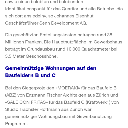
sowie einen belebten und belebenden
Identifikationspunkt für das Quartier und alle Betriebe, die
sich dort ansiedeln», so Johannes Eisenhut,
Geschäftsführer Senn Development AG.
Die geschätzten Erstellungskosten betragen rund 38
Millionen Franken. Die Hauptnutzfläche im Gewerbehaus
beträgt im Grundausbau rund 10 000 Quadratmeter bei
5,5 Meter Geschosshöhe.
Gemeinnützige Wohnungen auf den
Baufeldern B und C
Bei den Siegerprojekten «MOERAKI» für das Baufeld B
(ABZ) von Enzmann Fischer Architekten aus Zürich und
«SALE CON FRITAS» für das Baufeld C (Kraftwerk1) von
Studio Trachsler Hoffmann aus Zürich war
gemeinnütziger Wohnungsbau mit Gewerbenutzung
Programm.