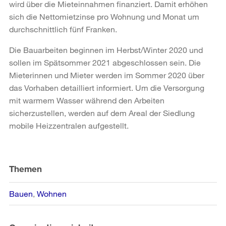
wird über die Mieteinnahmen finanziert. Damit erhöhen
sich die Nettomietzinse pro Wohnung und Monat um
durchschnittlich fünf Franken.
Die Bauarbeiten beginnen im Herbst/Winter 2020 und
sollen im Spätsommer 2021 abgeschlossen sein. Die
Mieterinnen und Mieter werden im Sommer 2020 über
das Vorhaben detailliert informiert. Um die Versorgung
mit warmem Wasser während den Arbeiten
sicherzustellen, werden auf dem Areal der Siedlung
mobile Heizzentralen aufgestellt.
Weitere
Informationen
Themen
Bauen
Wohnen