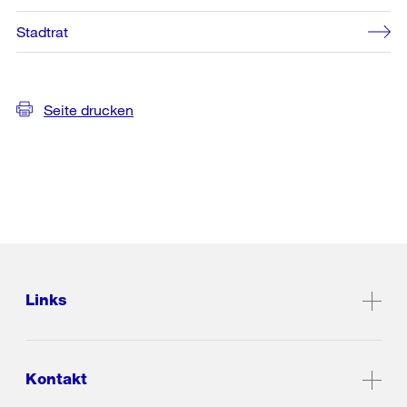
Stadtrat
Seite drucken
Links
Kontakt