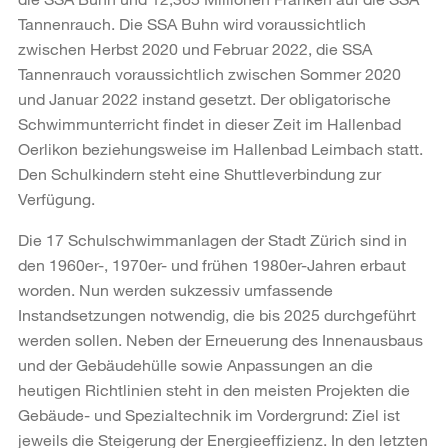
Tannenrauch. Die SSA Buhn wird voraussichtlich
zwischen Herbst 2020 und Februar 2022, die SSA
Tannenrauch voraussichtlich zwischen Sommer 2020
und Januar 2022 instand gesetzt. Der obligatorische
Schwimmunterricht findet in dieser Zeit im Hallenbad
Oerlikon beziehungsweise im Hallenbad Leimbach statt.
Den Schulkindern steht eine Shuttleverbindung zur
Verfügung.
Die 17 Schulschwimmanlagen der Stadt Zürich sind in
den 1960er-, 1970er- und frühen 1980er-Jahren erbaut
worden. Nun werden sukzessiv umfassende
Instandsetzungen notwendig, die bis 2025 durchgeführt
werden sollen. Neben der Erneuerung des Innenausbaus
und der Gebäudehülle sowie Anpassungen an die
heutigen Richtlinien steht in den meisten Projekten die
Gebäude- und Spezialtechnik im Vordergrund: Ziel ist
jeweils die Steigerung der Energieeffizienz. In den letzten