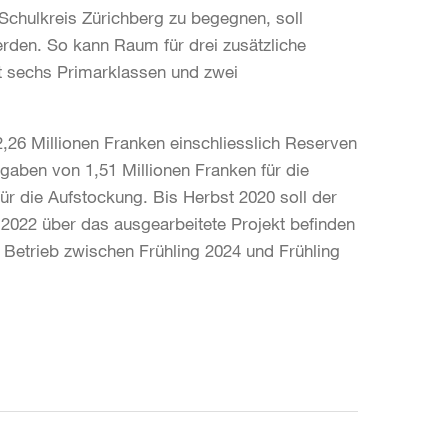
Schulkreis Zürichberg zu begegnen, soll
rden. So kann Raum für drei zusätzliche
t sechs Primarklassen und zwei
2,26 Millionen Franken einschliesslich Reserven
gaben von 1,51 Millionen Franken für die
r die Aufstockung. Bis Herbst 2020 soll der
2022 über das ausgearbeitete Projekt befinden
 Betrieb zwischen Frühling 2024 und Frühling