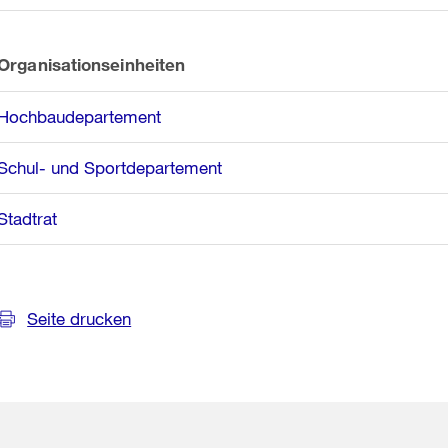
Organisationseinheiten
Hochbaudepartement
Schul- und Sportdepartement
Stadtrat
Seite drucken