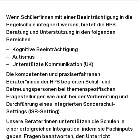
Wenn Schüler*innen mit einer Beeinträchtigung in die
Regelschule integriert werden, bietet die HPS
Beratung und Unterstützung in den folgenden
Bereichen
Kognitive Beeinträchtigung
Autismus
Unterstützte Kommunikation (UK)
Die kompetenten und praxiserfahrenen
Berater*innen der HPS begleiten Schul- und
Betreuungspersonen bei themenspezifischen
Fragestellungen wie auch bei der Vorbereitung und
Durchführung eines integrierten Sonderschul-
Settings (ISR-Setting).
Unsere Berater*innen unterstützen die Schulen in
einer erfolgreichen Integration, indem sie Fachinputs
geben, Fragen beantworten, den Unterricht