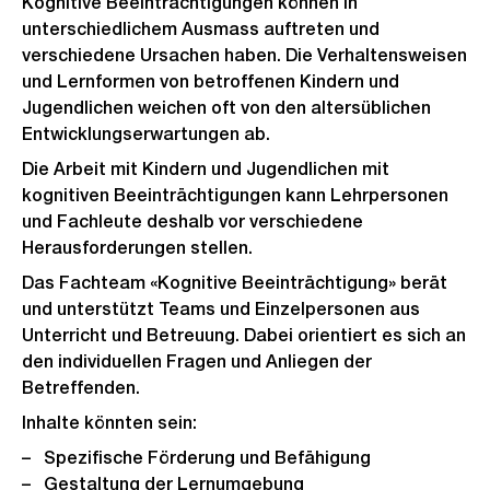
Kognitive Beeinträchtigungen können in
unterschiedlichem Ausmass auftreten und
verschiedene Ursachen haben. Die Verhaltensweisen
und Lernformen von betroffenen Kindern und
Jugendlichen weichen oft von den altersüblichen
Entwicklungserwartungen ab.
Die Arbeit mit Kindern und Jugendlichen mit
kognitiven Beeinträchtigungen kann Lehrpersonen
und Fachleute deshalb vor verschiedene
Herausforderungen stellen.
Das Fachteam «Kognitive Beeinträchtigung» berät
und unterstützt Teams und Einzelpersonen aus
Unterricht und Betreuung. Dabei orientiert es sich an
den individuellen Fragen und Anliegen der
Betreffenden.
Inhalte könnten sein:
Spezifische Förderung und Befähigung
Gestaltung der Lernumgebung