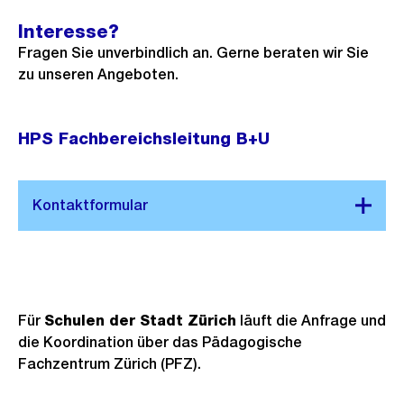
Interesse?
Fragen Sie unverbindlich an. Gerne beraten wir Sie
zu unseren Angeboten.
HPS Fachbereichsleitung B+U
Für
Schulen der Stadt Zürich
läuft die Anfrage und
die Koordination über das Pädagogische
Fachzentrum Zürich (PFZ).