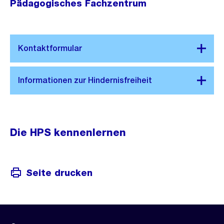
Pädagogisches Fachzentrum
Die HPS kennenlernen
Seite drucken