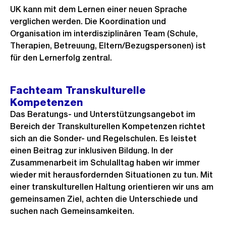
UK kann mit dem Lernen einer neuen Sprache
verglichen werden. Die Koordination und
Organisation im interdisziplinären Team (Schule,
Therapien, Betreuung, Eltern/Bezugspersonen) ist
für den Lernerfolg zentral.
Fachteam Transkulturelle
Kompetenzen
Das Beratungs- und Unterstützungsangebot im
Bereich der Transkulturellen Kompetenzen richtet
sich an die Sonder- und Regelschulen. Es leistet
einen Beitrag zur inklusiven Bildung. In der
Zusammenarbeit im Schulalltag haben wir immer
wieder mit herausfordernden Situationen zu tun. Mit
einer transkulturellen Haltung orientieren wir uns am
gemeinsamen Ziel, achten die Unterschiede und
suchen nach Gemeinsamkeiten.