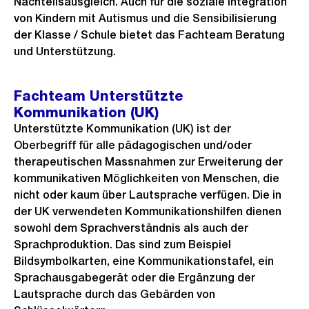
Nachteilsausgleich. Auch für die soziale Integration
von Kindern mit Autismus und die Sensibilisierung
der Klasse / Schule bietet das Fachteam Beratung
und Unterstützung.
Fachteam Unterstützte
Kommunikation (UK)
Unterstützte Kommunikation (UK) ist der
Oberbegriff für alle pädagogischen und/oder
therapeutischen Massnahmen zur Erweiterung der
kommunikativen Möglichkeiten von Menschen, die
nicht oder kaum über Lautsprache verfügen. Die in
der UK verwendeten Kommunikationshilfen dienen
sowohl dem Sprachverständnis als auch der
Sprachproduktion. Das sind zum Beispiel
Bildsymbolkarten, eine Kommunikationstafel, ein
Sprachausgabegerät oder die Ergänzung der
Lautsprache durch das Gebärden von