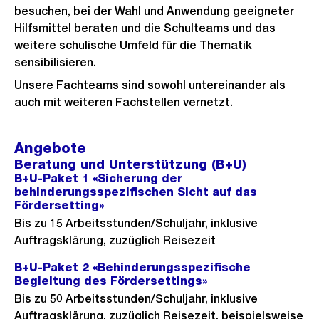
besuchen, bei der Wahl und Anwendung geeigneter
Hilfsmittel beraten und die Schulteams und das
weitere schulische Umfeld für die Thematik
sensibilisieren.
Unsere Fachteams sind sowohl untereinander als
auch mit weiteren Fachstellen vernetzt.
Angebote
Beratung und Unterstützung (B+U)
B+U-Paket 1 «Sicherung der
behinderungsspezifischen Sicht auf das
Fördersetting»
Bis zu 15 Arbeitsstunden/Schuljahr, inklusive
Auftragsklärung, zuzüglich Reisezeit
B+U-Paket 2 «Behinderungsspezifische
Begleitung des Fördersettings»
Bis zu 50 Arbeitsstunden/Schuljahr, inklusive
Auftragsklärung, zuzüglich Reisezeit, beispielsweise