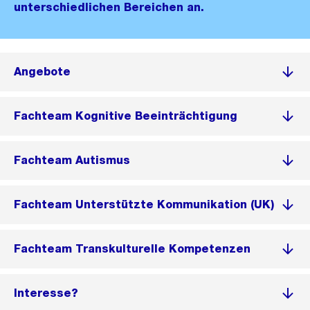
unterschiedlichen Bereichen an.
Angebote
Fachteam Kognitive Beeinträchtigung
Fachteam Autismus
Fachteam Unterstützte Kommunikation (UK)
Fachteam Transkulturelle Kompetenzen
Interesse?