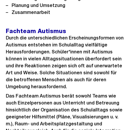
Planung und Umsetzung
Zusammenarbeit
Fachteam Autismus
Durch die unterschiedlichen Erscheinungsformen von
Autismus entstehen im Schulalltag vielfältige
Herausforderungen. Schüler*innen mit Autismus
können in vielen Alltagssituationen überfordert sein
und ihre Reaktionen zeigen sich oft auf unerwartete
Art und Weise. Solche Situationen sind sowohl für
die betroffenen Menschen als auch für deren
Umgebung herausfordernd.
Das Fachteam Autismus berät sowohl Teams wie
auch Einzelpersonen aus Unterricht und Betreuung
hinsichtlich der Organisation des Schulalltags sowie
geeigneter Hilfsmittel (Pläne, Visualisierungen u. v.
m.), Raum- und Arbeitsplatzgestaltung und