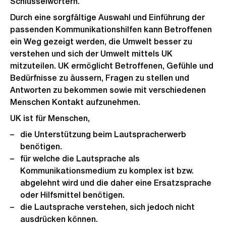
Schlüsselwörtern.
Durch eine sorgfältige Auswahl und Einführung der
passenden Kommunikationshilfen kann Betroffenen
ein Weg gezeigt werden, die Umwelt besser zu
verstehen und sich der Umwelt mittels UK
mitzuteilen. UK ermöglicht Betroffenen, Gefühle und
Bedürfnisse zu äussern, Fragen zu stellen und
Antworten zu bekommen sowie mit verschiedenen
Menschen Kontakt aufzunehmen.
UK ist für Menschen,
die Unterstützung beim Lautspracherwerb
benötigen.
für welche die Lautsprache als
Kommunikationsmedium zu komplex ist bzw.
abgelehnt wird und die daher eine Ersatzsprache
oder Hilfsmittel benötigen.
die Lautsprache verstehen, sich jedoch nicht
ausdrücken können.