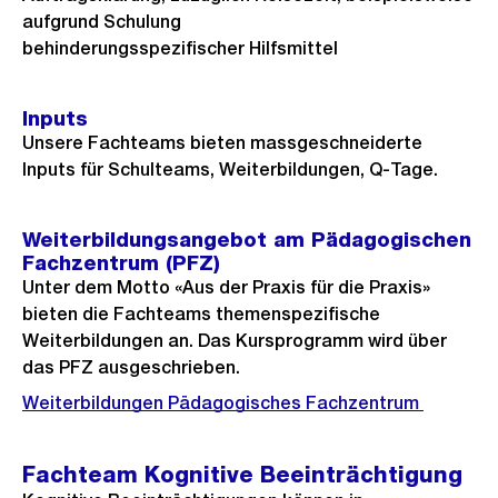
aufgrund Schulung
behinderungsspezifischer Hilfsmittel
Inputs
Unsere Fachteams bieten massgeschneiderte
Inputs für Schulteams, Weiterbildungen, Q-Tage.
Weiterbildungsangebot am Pädagogischen
Fachzentrum (PFZ)
Unter dem Motto «Aus der Praxis für die Praxis»
bieten die Fachteams themenspezifische
Weiterbildungen an. Das Kursprogramm wird über
das PFZ ausgeschrieben.
Weiterbildungen Pädagogisches Fachzentrum
Fachteam Kognitive Beeinträchtigung