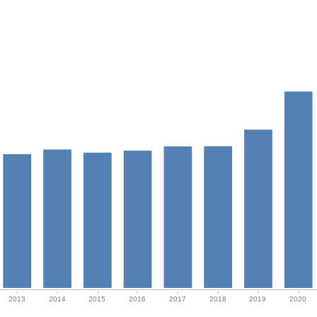
2013
2014
2015
2016
2017
2018
2019
2020