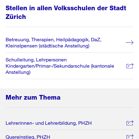
Stellen in allen Volksschulen der Stadt
Zürich
Betreuung, Therapien, Heilpädagogik, DaZ,
Kleinstpensen (städtische Anstellung)
Schulleitung, Lehrpersonen
Kindergarten/Primar-/Sekundarschule (kantonale
Anstellung)
Mehr zum Thema
Lehrerinnen- und Lehrerbildung, PHZH
Quereinstieg, PHZH