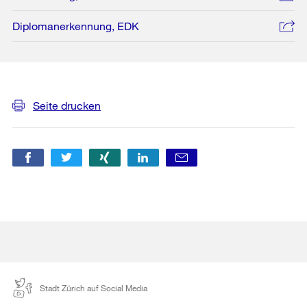
Diplomanerkennung, EDK
Weitere
Informationen
Seite drucken
Stadt Zürich auf Social Media