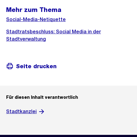
Mehr zum Thema
Social-Media-Netiquette
Stadtratsbeschluss: Social Media in der
Stadtverwaltung
Seite drucken
Für diesen Inhalt verantwortlich
Stadtkanzlei