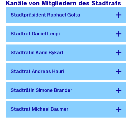
Kanäle von Mitgliedern des Stadtrats