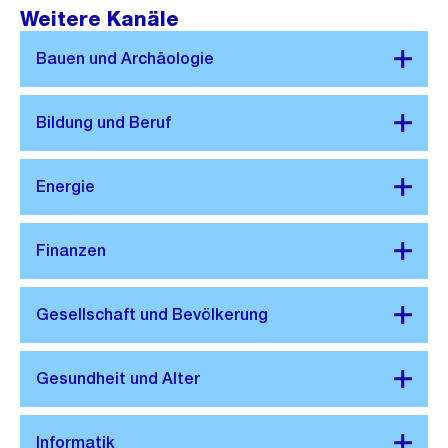
Weitere Kanäle