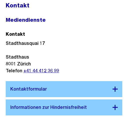
Kontakt
Mediendienste
Kontakt
Stadthausquai 17
Stadthaus
8001
Zürich
Telefon
+41 44 412 36 99