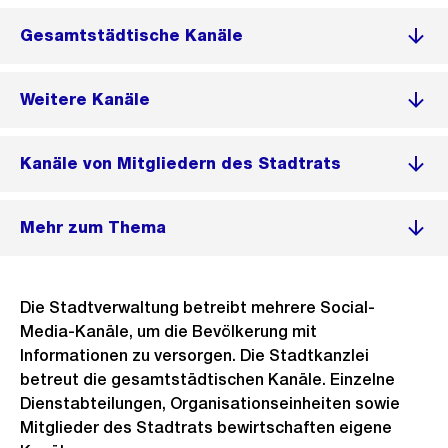
Gesamtstädtische Kanäle
Weitere Kanäle
Kanäle von Mitgliedern des Stadtrats
Mehr zum Thema
Die Stadtverwaltung betreibt mehrere Social-
Media-Kanäle, um die Bevölkerung mit
Informationen zu versorgen. Die Stadtkanzlei
betreut die gesamtstädtischen Kanäle. Einzelne
Dienstabteilungen, Organisationseinheiten sowie
Mitglieder des Stadtrats bewirtschaften eigene