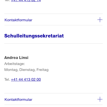
Kontaktformular
Schulleitungssekretariat
Andrea Linsi
Arbeitstage:
Montag, Dienstag, Freitag
Tel.
+41 44 413 02 00
Kontaktformular