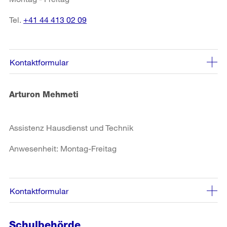
Tel.
+41 44 413 02 09
Kontaktformular
Arturon Mehmeti
Assistenz Hausdienst und Technik
Anwesenheit: Montag-Freitag
Kontaktformular
Schulbehörde