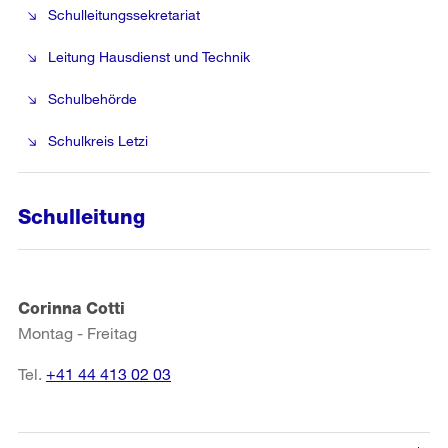
Schulleitungssekretariat
Leitung Hausdienst und Technik
Schulbehörde
Schulkreis Letzi
Schulleitung
Corinna Cotti
Montag - Freitag
Tel.
+41 44 413 02 03