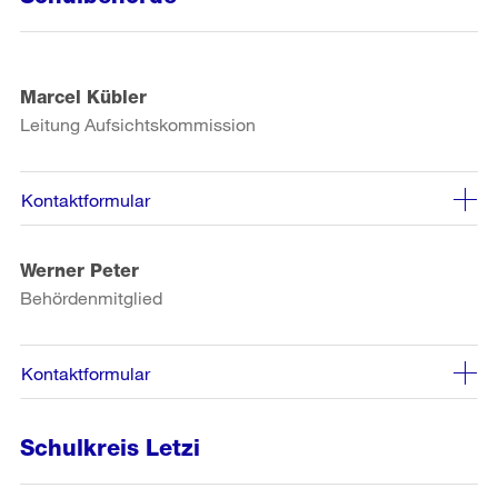
Marcel Kübler
Leitung Aufsichtskommission
Kontaktformular
Werner Peter
Behördenmitglied
Kontaktformular
Schulkreis Letzi