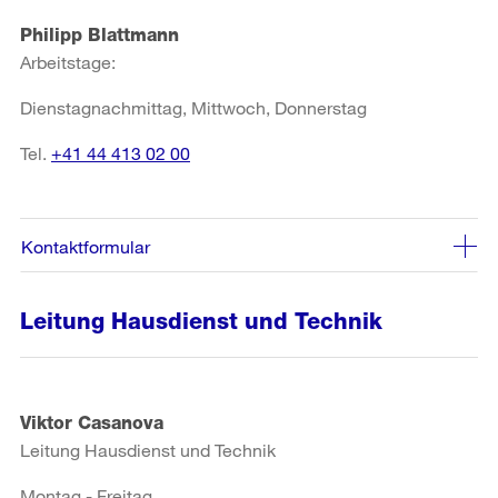
Philipp Blattmann
Arbeitstage:
Dienstagnachmittag, Mittwoch, Donnerstag
Tel.
+41 44 413 02 00
Kontaktformular
Leitung Hausdienst und Technik
Viktor Casanova
Leitung Hausdienst und Technik
Montag - Freitag