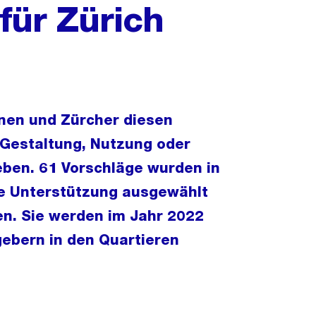
für Zürich
nnen und Zürcher diesen
Gestaltung, Nutzung oder
eben. 61 Vorschläge wurden in
ne Unterstützung ausgewählt
en. Sie werden im Jahr 2022
ebern in den Quartieren