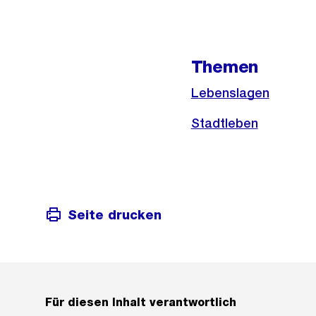
Weitere
Informationen
Themen
Lebenslagen
Stadtleben
Seite drucken
Für diesen Inhalt verantwortlich