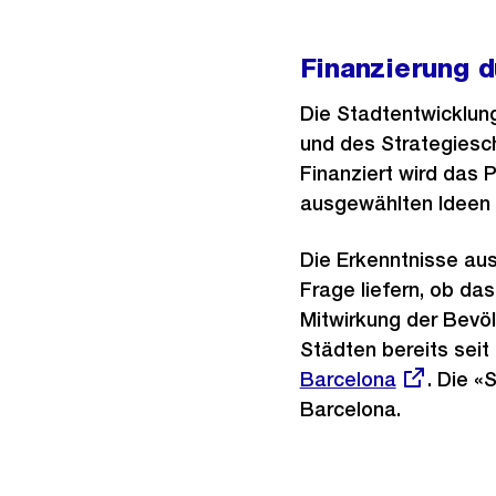
Finanzierung 
Die Stadtentwicklung
und des Strategies
Finanziert wird das 
ausgewählten Ideen 
Die Erkenntnisse aus
Frage liefern, ob das
Mitwirkung der Bevöl
Städten bereits seit
Barcelona
. Die 
Barcelona.