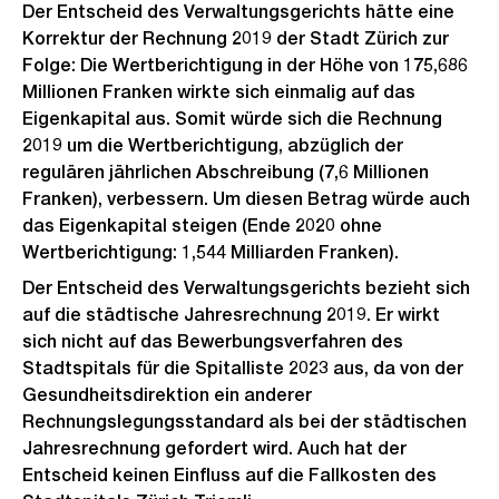
Der Entscheid des Verwaltungsgerichts hätte eine
Korrektur der Rechnung 2019 der Stadt Zürich zur
Folge: Die Wertberichtigung in der Höhe von 175,686
Millionen Franken wirkte sich einmalig auf das
Eigenkapital aus. Somit würde sich die Rechnung
2019 um die Wertberichtigung, abzüglich der
regulären jährlichen Abschreibung (7,6 Millionen
Franken), verbessern. Um diesen Betrag würde auch
das Eigenkapital steigen (Ende 2020 ohne
Wertberichtigung: 1,544 Milliarden Franken).
Der Entscheid des Verwaltungsgerichts bezieht sich
auf die städtische Jahresrechnung 2019. Er wirkt
sich nicht auf das Bewerbungsverfahren des
Stadtspitals für die Spitalliste 2023 aus, da von der
Gesundheitsdirektion ein anderer
Rechnungslegungsstandard als bei der städtischen
Jahresrechnung gefordert wird. Auch hat der
Entscheid keinen Einfluss auf die Fallkosten des