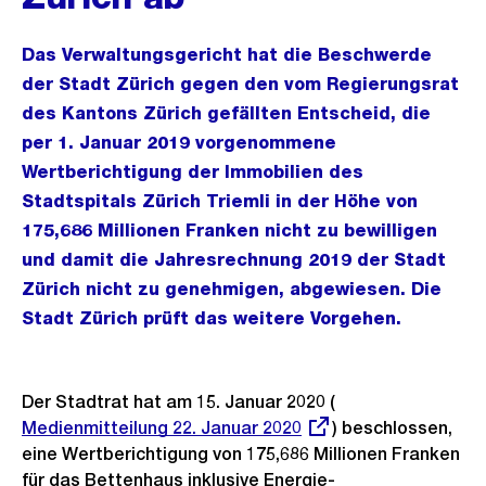
Das Verwaltungsgericht hat die Beschwerde
der Stadt Zürich gegen den vom Regierungsrat
des Kantons Zürich gefällten Entscheid, die
per 1. Januar 2019 vorgenommene
Wertberichtigung der Immobilien des
Stadtspitals Zürich Triemli in der Höhe von
175,686 Millionen Franken nicht zu bewilligen
und damit die Jahresrechnung 2019 der Stadt
Zürich nicht zu genehmigen, abgewiesen. Die
Stadt Zürich prüft das weitere Vorgehen.
Der Stadtrat hat am 15. Januar 2020 (
Externer
Medienmitteilung 22. Januar 2020
) beschlossen,
Link:
eine Wertberichtigung von 175,686 Millionen Franken
für das Bettenhaus inklusive Energie-