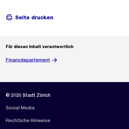
Seite drucken
Für diesen Inhalt verantwortlich
Finanzdepartement
© 2026 Stadt Zürich
Social Media
Rechtliche Hinweise