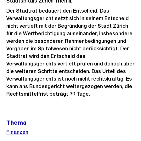
Stadtspitals Zürich Triemli.
Der Stadtrat bedauert den Entscheid. Das
Verwaltungsgericht setzt sich in seinem Entscheid
nicht vertieft mit der Begründung der Stadt Zürich
für die Wertberichtigung auseinander, insbesondere
werden die besonderen Rahmenbedingungen und
Vorgaben im Spitalwesen nicht berücksichtigt. Der
Stadtrat wird den Entscheid des
Verwaltungsgerichts vertieft prüfen und danach über
die weiteren Schritte entscheiden. Das Urteil des
Verwaltungsgerichts ist noch nicht rechtskräftig. Es
kann ans Bundesgericht weitergezogen werden, die
Rechtsmittelfrist beträgt 30 Tage.
Weitere
Thema
Informationen
Finanzen