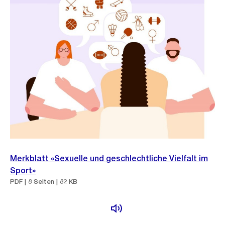
Merkblatt «Sexuelle und geschlechtliche Vielfalt im
Sport»
PDF | 8 Seiten | 82 KB