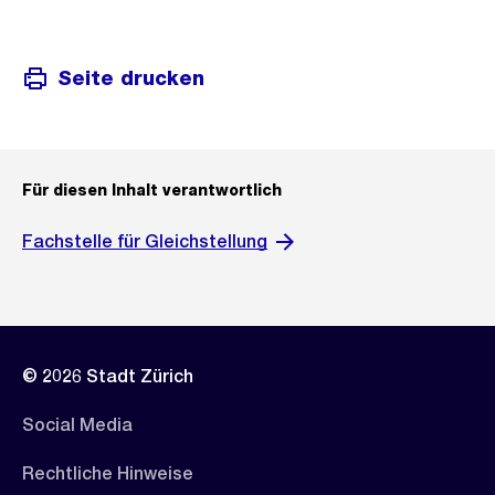
Seite drucken
Für diesen Inhalt verantwortlich
Fachstelle für Gleichstellung
© 2026 Stadt Zürich
Social Media
Rechtliche Hinweise