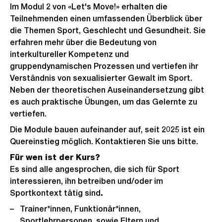
Im Modul 2 von «Let's Move!» erhalten die
Teilnehmenden einen umfassenden Überblick über
die Themen Sport, Geschlecht und Gesundheit. Sie
erfahren mehr über die Bedeutung von
interkultureller Kompetenz und
gruppendynamischen Prozessen und vertiefen ihr
Verständnis von sexualisierter Gewalt im Sport.
Neben der theoretischen Auseinandersetzung gibt
es auch praktische Übungen, um das Gelernte zu
vertiefen.
Die Module bauen aufeinander auf, seit 2025 ist ein
Quereinstieg möglich. Kontaktieren Sie uns bitte.
Für wen ist der Kurs?
Es sind alle angesprochen, die sich für Sport
interessieren, ihn betreiben und/oder im
Sportkontext tätig sind
.
Trainer*innen, Funktionär*innen,
Sportlehrpersonen, sowie Eltern und