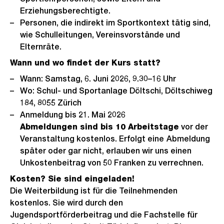
Erziehungsberechtigte.
Personen, die indirekt im Sportkontext tätig sind,
wie Schulleitungen, Vereinsvorstände und
Elternräte.
Wann und wo findet der Kurs statt?
Wann: Samstag, 6. Juni 2026, 9.30–16 Uhr
Wo: Schul- und Sportanlage Döltschi, Döltschiweg
184, 8055 Zürich
Anmeldung bis 21. Mai 2026
Abmeldungen sind bis 10 Arbeitstage
vor der
Veranstaltung kostenlos. Erfolgt eine
Abmeldung
später oder gar nicht, erlauben wir uns einen
Unkostenbeitrag von 50 Franken zu verrechnen.
Kosten? Sie sind eingeladen!
Die Weiterbildung ist für die Teilnehmenden
kostenlos. Sie wird durch den
Jugendsportförderbeitrag und die Fachstelle für