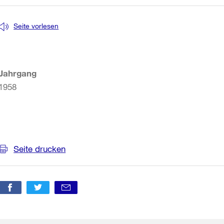
Seite vorlesen
Jahrgang
1958
Weitere
Informationen
Seite drucken