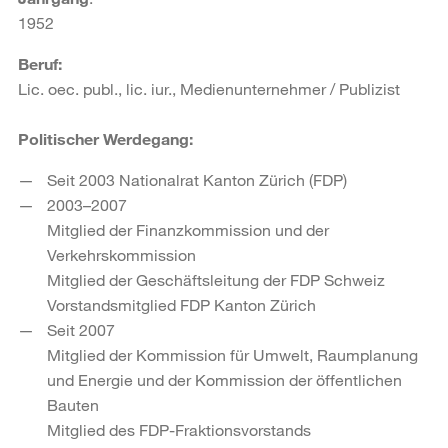
1952
Beruf:
Lic. oec. publ., lic. iur., Medienunternehmer / Publizist
Politischer Werdegang:
Seit 2003 Nationalrat Kanton Zürich (FDP)
2003–2007
Mitglied der Finanzkommission und der
Verkehrskommission
Mitglied der Geschäftsleitung der FDP Schweiz
Vorstandsmitglied FDP Kanton Zürich
Seit 2007
Mitglied der Kommission für Umwelt, Raumplanung
und Energie und der Kommission der öffentlichen
Bauten
Mitglied des FDP-Fraktionsvorstands