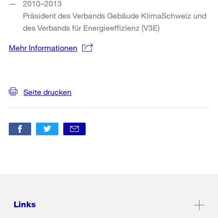
2010–2013
Präsident des Verbands Gebäude KlimaSchweiz und
des Verbands für Energieeffizienz (V3E)
Mehr Informationen
Weitere
Informationen
Seite drucken
Links