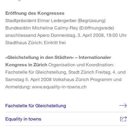
Eröffnung des Kongresses
Stadtpräsident Elmar Ledergerber (Begrüssung)
Bundesrätin Micheline Calmy-Rey (Eröffnungsrede)
anschliessend Apero Donnerstag, 3. April 2008, 19:00 Uhr
Stadthaus Zürich; Eintritt frei
«Gleichstellung in den Städten» – Internationaler
Kongress in Zürich
Organisation und Koordination:
Fachstelle für Gleichstellung, Stadt Zürich Freitag, 4. und
Samstag 5. April 2008 Volkshaus Zürich Programm und
Anmeldung: www.equality-in-towns.ch
Weitere
Fachstelle für Gleichstellung
Informationen
Equality in towns