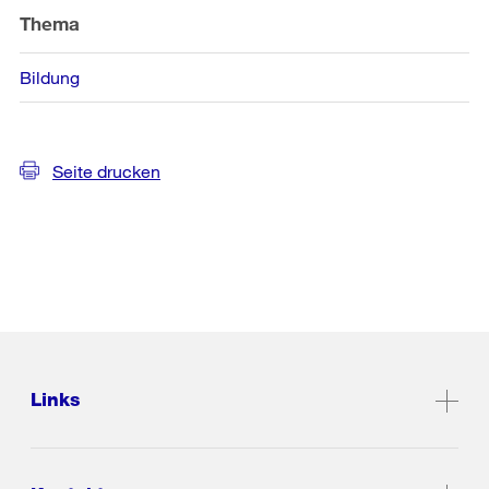
Thema
Bildung
Seite drucken
Links