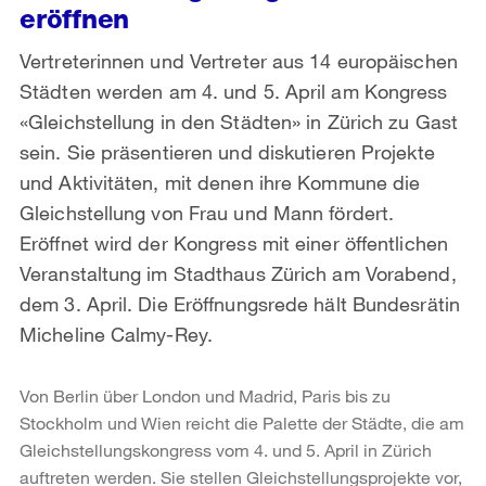
eröffnen
Vertreterinnen und Vertreter aus 14 europäischen
Städten werden am 4. und 5. April am Kongress
«Gleichstellung in den Städten» in Zürich zu Gast
sein. Sie präsentieren und diskutieren Projekte
und Aktivitäten, mit denen ihre Kommune die
Gleichstellung von Frau und Mann fördert.
Eröffnet wird der Kongress mit einer öffentlichen
Veranstaltung im Stadthaus Zürich am Vorabend,
dem 3. April. Die Eröffnungsrede hält Bundesrätin
Micheline Calmy-Rey.
Von Berlin über London und Madrid, Paris bis zu
Stockholm und Wien reicht die Palette der Städte, die am
Gleichstellungskongress vom 4. und 5. April in Zürich
auftreten werden. Sie stellen Gleichstellungsprojekte vor,