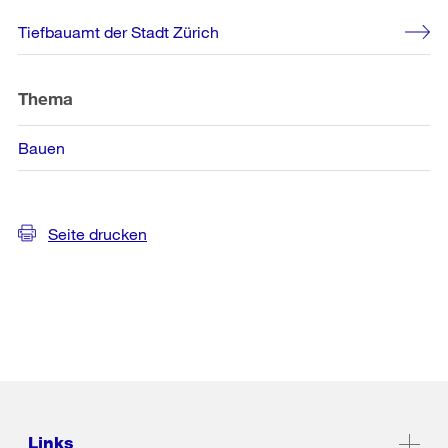
Weitere
Tiefbauamt der Stadt Zürich
Informationen
Thema
Bauen
Seite drucken
Links