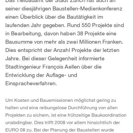
seiner diesjährigen Baustellen-Medienkonferenz
einen Überblick über die Bautätigkeit im
laufenden Jahr gegeben. Rund 550 Projekte sind
in Bearbeitung, davon haben 38 Projekte eine
Bausumme von mehr als zwei Millionen Franken.
Dies entspricht der Anzahl Projekte der letzten
Jahre. Bei dieser Gelegenheit informierte
Stadtingenieur François Aellen über die
Entwicklung der Auflage- und
Einspracheverfahren.
Um Kosten und Bauemissionen möglichst gering zu
halten und eine reibungslose Durchführung von allen
Projekten zu sichern, ist eine frühzeitige Baukoordination
unabdingbar. Dies trifft 2008 vor allem hinsichtlich der
EURO 08 zu. Bei der Planung der Baustellen wurde