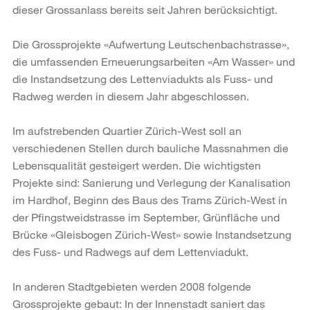
dieser Grossanlass bereits seit Jahren berücksichtigt.
Die Grossprojekte «Aufwertung Leutschenbachstrasse»,
die umfassenden Erneuerungsarbeiten «Am Wasser» und
die Instandsetzung des Lettenviadukts als Fuss- und
Radweg werden in diesem Jahr abgeschlossen.
Im aufstrebenden Quartier Zürich-West soll an
verschiedenen Stellen durch bauliche Massnahmen die
Lebensqualität gesteigert werden. Die wichtigsten
Projekte sind: Sanierung und Verlegung der Kanalisation
im Hardhof, Beginn des Baus des Trams Zürich-West in
der Pfingstweidstrasse im September, Grünfläche und
Brücke «Gleisbogen Zürich-West» sowie Instandsetzung
des Fuss- und Radwegs auf dem Lettenviadukt.
In anderen Stadtgebieten werden 2008 folgende
Grossprojekte gebaut: In der Innenstadt saniert das