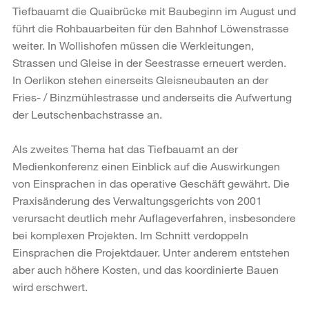
Tiefbauamt die Quaibrücke mit Baubeginn im August und
führt die Rohbauarbeiten für den Bahnhof Löwenstrasse
weiter. In Wollishofen müssen die Werkleitungen,
Strassen und Gleise in der Seestrasse erneuert werden.
In Oerlikon stehen einerseits Gleisneubauten an der
Fries- / Binzmühlestrasse und anderseits die Aufwertung
der Leutschenbachstrasse an.
Als zweites Thema hat das Tiefbauamt an der
Medienkonferenz einen Einblick auf die Auswirkungen
von Einsprachen in das operative Geschäft gewährt. Die
Praxisänderung des Verwaltungsgerichts von 2001
verursacht deutlich mehr Auflageverfahren, insbesondere
bei komplexen Projekten. Im Schnitt verdoppeln
Einsprachen die Projektdauer. Unter anderem entstehen
aber auch höhere Kosten, und das koordinierte Bauen
wird erschwert.