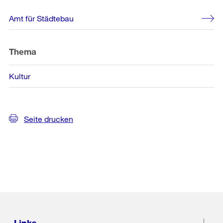
Weitere
Amt für Städtebau
Informationen
Thema
Kultur
Seite drucken