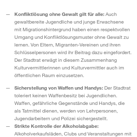
Konfliktlösung ohne Gewalt gilt für alle:
Auch
gewaltbereite Jugendliche und junge Erwachsene
mit Migrationshintergrund haben einen respektvollen
Umgang und Konfliktlösungsmuster ohne Gewalt zu
lernen. Von Eltern, Migranten-Vereinen und ihren
Schlüsselpersonen wird ihr Beitrag dazu eingefordert.
Der Stadtrat erwägt in diesem Zusammenhang
Kulturvermittlerinnen und Kulturvermittler auch im
öffentlichen Raum einzusetzen.
Sicherstellung von Waffen und Handys:
Der Stadtrat
toleriert keinen Waffenbesitz bei Jugendlichen.
Waffen, gefährliche Gegenstände und Handys, die
als Tatmittel dienen, werden von Lehrpersonen,
Jugendarbeitern und Polizei sichergestellt.
Strikte Kontrolle der Alkoholabgabe:
Alkoholverkaufsläden, Clubs und Veranstaltungen mit