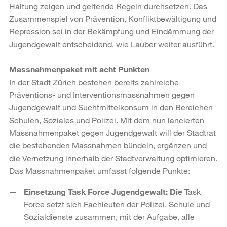
Haltung zeigen und geltende Regeln durchsetzen. Das
Zusammenspiel von Prävention, Konfliktbewältigung und
Repression sei in der Bekämpfung und Eindämmung der
Jugendgewalt entscheidend, wie Lauber weiter ausführt.
Massnahmenpaket mit acht Punkten
In der Stadt Zürich bestehen bereits zahlreiche
Präventions- und Interventionsmassnahmen gegen
Jugendgewalt und Suchtmittelkonsum in den Bereichen
Schulen, Soziales und Polizei. Mit dem nun lancierten
Massnahmenpaket gegen Jugendgewalt will der Stadtrat
die bestehenden Massnahmen bündeln, ergänzen und
die Vernetzung innerhalb der Stadtverwaltung optimieren.
Das Massnahmenpaket umfasst folgende Punkte:
Einsetzung Task Force Jugendgewalt: Die
Task
Force setzt sich Fachleuten der Polizei, Schule und
Sozialdienste zusammen, mit der Aufgabe, alle