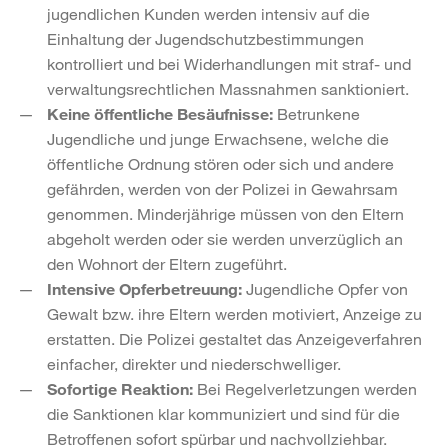
jugendlichen Kunden werden intensiv auf die
Einhaltung der Jugendschutzbestimmungen
kontrolliert und bei Widerhandlungen mit straf- und
verwaltungsrechtlichen Massnahmen sanktioniert.
Keine öffentliche Besäufnisse:
Betrunkene
Jugendliche und junge Erwachsene, welche die
öffentliche Ordnung stören oder sich und andere
gefährden, werden von der Polizei in Gewahrsam
genommen. Minderjährige müssen von den Eltern
abgeholt werden oder sie werden unverzüglich an
den Wohnort der Eltern zugeführt.
Intensive Opferbetreuung:
Jugendliche Opfer von
Gewalt bzw. ihre Eltern werden motiviert, Anzeige zu
erstatten. Die Polizei gestaltet das Anzeigeverfahren
einfacher, direkter und niederschwelliger.
Sofortige Reaktion:
Bei Regelverletzungen werden
die Sanktionen klar kommuniziert und sind für die
Betroffenen sofort spürbar und nachvollziehbar.