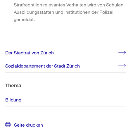
Strafrechtlich relevantes Verhalten wird von Schulen,
Ausbildungsstätten und Institutionen der Polizei
gemeldet.
Weitere
Der Stadtrat von Zürich
Informationen
Sozialdepartement der Stadt Zürich
Thema
Bildung
Seite drucken