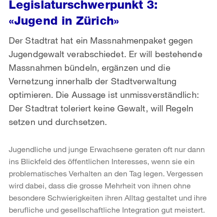
Legislaturschwerpunkt 3:
«Jugend in Zürich»
Der Stadtrat hat ein Massnahmenpaket gegen
Jugendgewalt verabschiedet. Er will bestehende
Massnahmen bündeln, ergänzen und die
Vernetzung innerhalb der Stadtverwaltung
optimieren. Die Aussage ist unmissverständlich:
Der Stadtrat toleriert keine Gewalt, will Regeln
setzen und durchsetzen.
Jugendliche und junge Erwachsene geraten oft nur dann
ins Blickfeld des öffentlichen Interesses, wenn sie ein
problematisches Verhalten an den Tag legen. Vergessen
wird dabei, dass die grosse Mehrheit von ihnen ohne
besondere Schwierigkeiten ihren Alltag gestaltet und ihre
berufliche und gesellschaftliche Integration gut meistert.