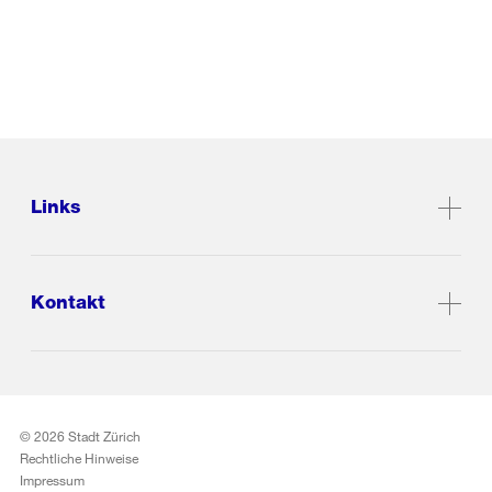
Links
Kontakt
© 2026 Stadt Zürich
Rechtliche Hinweise
Impressum