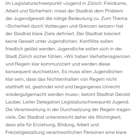
Im Legislaturschwerpunkt «Jugend in Zürich: Freiräume,
Arbeit und Sicherheit» misst der Stadtrat dem Problem
der Jugendgewalt die nötige Bedeutung zu. Zum Thema
«Sicherheit durch Vorbeugen und Grenzen setzen» hat
der Stadtrat klare Ziele definiert. Der Stadtrat toleriert
keine Gewalt unter Jugendlichen. Konflikte sollen
friedlich gelöst werden. Jugendliche sollen sich in der
Stadt Zürich sicher fühlen. «Wir haben Verhaltensgrenzen
und Regeln klar kommuniziert und werden diese
konsequent durchsetzen. Es muss allen Jugendlichen
klar sein, dass das Nichteinhalten von Regeln nicht
statthaft ist, geahndet wird und begangenes Unrecht
wiedergutgemacht werden muss», betont Stadtrat Gerold
Lauber, Leiter Delegation Legislaturschwerpunkt Jugend.
Die Verantwortung in der Durchsetzung der Regeln tragen
viele. Der Stadtrat unterstreicht daher die Wichtigkeit,
dass alle für Erziehung, Bildung, Arbeit und
Freizeitgestaltung verantwortlichen Personen eine klare