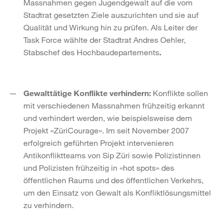
Massnahmen gegen Jugendgewalt auf die vom
Stadtrat gesetzten Ziele auszurichten und sie auf
Qualität und Wirkung hin zu prüfen. Als Leiter der
Task Force wählte der Stadtrat Andres Oehler,
Stabschef des Hochbaudepartements
.
Gewalttätige Konflikte verhindern:
Konflikte sollen
mit verschiedenen Massnahmen frühzeitig erkannt
und verhindert werden, wie beispielsweise dem
Projekt «ZüriCourage». Im seit November 2007
erfolgreich geführten Projekt intervenieren
Antikonfliktteams von Sip Züri sowie Polizistinnen
und Polizisten frühzeitig in «hot spots» des
öffentlichen Raums und des öffentlichen Verkehrs,
um den Einsatz von Gewalt als Konfliktlösungsmittel
zu verhindern.