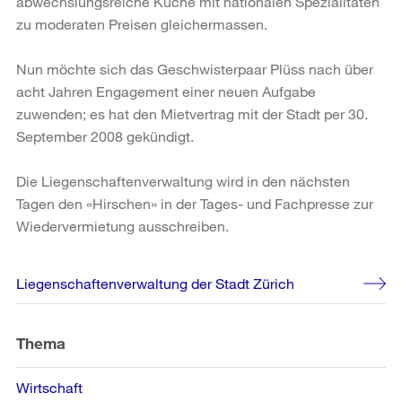
abwechslungsreiche Küche mit nationalen Spezialitäten
zu moderaten Preisen gleichermassen.
Nun möchte sich das Geschwisterpaar Plüss nach über
acht Jahren Engagement einer neuen Aufgabe
zuwenden; es hat den Mietvertrag mit der Stadt per 30.
September 2008 gekündigt.
Die Liegenschaftenverwaltung wird in den nächsten
Tagen den «Hirschen» in der Tages- und Fachpresse zur
Wiedervermietung ausschreiben.
Weitere
Liegenschaftenverwaltung der Stadt Zürich
Informationen
Thema
Wirtschaft