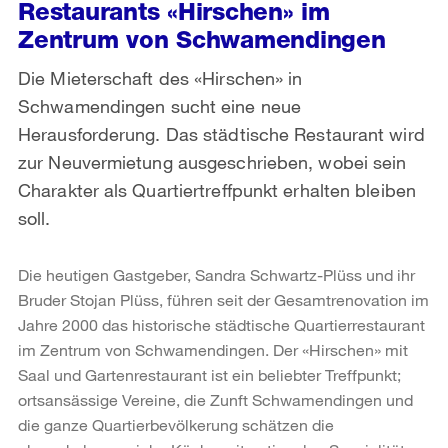
Restaurants «Hirschen» im
Zentrum von Schwamendingen
Die Mieterschaft des «Hirschen» in
Schwamendingen sucht eine neue
Herausforderung. Das städtische Restaurant wird
zur Neuvermietung ausgeschrieben, wobei sein
Charakter als Quartiertreffpunkt erhalten bleiben
soll.
Die heutigen Gastgeber, Sandra Schwartz-Plüss und ihr
Bruder Stojan Plüss, führen seit der Gesamtrenovation im
Jahre 2000 das historische städtische Quartierrestaurant
im Zentrum von Schwamendingen. Der «Hirschen» mit
Saal und Gartenrestaurant ist ein beliebter Treffpunkt;
ortsansässige Vereine, die Zunft Schwamendingen und
die ganze Quartierbevölkerung schätzen die