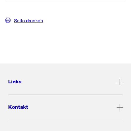
Seite drucken
Links
Kontakt