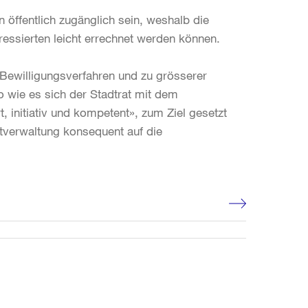
öffentlich zugänglich sein, weshalb die
ressierten leicht errechnet werden können.
 Bewilligungsverfahren und zu grösserer
o wie es sich der Stadtrat mit dem
, initiativ und kompetent», zum Ziel gesetzt
dtverwaltung konsequent auf die