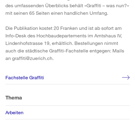
des umfassenden Überblicks behält «Graffiti – was nun?»
mit seinen 65 Seiten einen handlichen Umfang.
Die Publikation kostet 20 Franken und ist ab sofort am
Info-Desk des Hochbaudepartements im Amtshaus IV,
Lindenhofstrasse 19, erhältlich. Bestellungen nimmt
auch die städtische Graffiti-Fachstelle entgegen: Mails
an graffiti@zuerich.ch.
Weitere
Fachstelle Graffiti
Informationen
Thema
Arbeiten