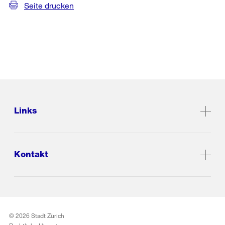
Seite drucken
Links
Kontakt
© 2026 Stadt Zürich