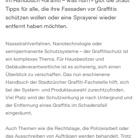
Tipps für alle, die ihre Fassaden vor Graffitis
schützen wollen oder eine Sprayerei wieder
entfernt haben möchten.
Nassstrahlverfahren, Nanotechnologie oder
semipermanente Schutzsysteme – der Graffitischutz ist
ein komplexes Thema. Für Hausbesitzer und
Gebäudeverantwortliche ist es schwierig, sich einen
Überblick zu verschaffen. Das nun erschienene
Handbuch der Stadtzürcher Graffiti-Fachstelle hilft, sich
bei der System- und Produktauswahl zurechtzufinden.
Viel Platz wird der Schutzwirkung je nach Untergrund und
der Entfernung eines Graffitis im Schadensfall
eingeräumt.
Auch Themen wie die Rechtslage, die Polizeiarbeit oder
das Ausschreiben von Aufträgen werden behandelt. Trotz