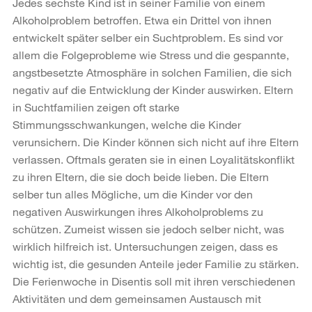
Jedes sechste Kind ist in seiner Familie von einem
Alkoholproblem betroffen. Etwa ein Drittel von ihnen
entwickelt später selber ein Suchtproblem. Es sind vor
allem die Folgeprobleme wie Stress und die gespannte,
angstbesetzte Atmosphäre in solchen Familien, die sich
negativ auf die Entwicklung der Kinder auswirken. Eltern
in Suchtfamilien zeigen oft starke
Stimmungsschwankungen, welche die Kinder
verunsichern. Die Kinder können sich nicht auf ihre Eltern
verlassen. Oftmals geraten sie in einen Loyalitätskonflikt
zu ihren Eltern, die sie doch beide lieben. Die Eltern
selber tun alles Mögliche, um die Kinder vor den
negativen Auswirkungen ihres Alkoholproblems zu
schützen. Zumeist wissen sie jedoch selber nicht, was
wirklich hilfreich ist. Untersuchungen zeigen, dass es
wichtig ist, die gesunden Anteile jeder Familie zu stärken.
Die Ferienwoche in Disentis soll mit ihren verschiedenen
Aktivitäten und dem gemeinsamen Austausch mit