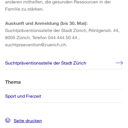
anderen mithelfen, die gesunden Ressourcen in der
Familie zu stärken.
Auskunft und Anmeldung (bis 30. Mai):
Suchtpräventionsstelle der Stadt Zürich, Röntgenstr. 44,
8005 Zürich, Telefon 044 444 50 44 ,
suchtpraevention@zuerich.ch.
Weitere
Suchtpräventionsstelle der Stadt Zürich
Informationen
Thema
Sport und Freizeit
Seite drucken