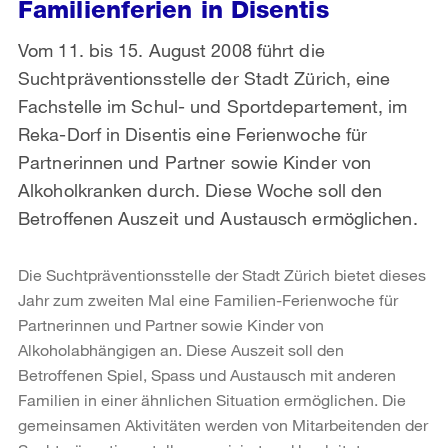
Familienferien in Disentis
Vom 11. bis 15. August 2008 führt die
Suchtpräventionsstelle der Stadt Zürich, eine
Fachstelle im Schul- und Sportdepartement, im
Reka-Dorf in Disentis eine Ferienwoche für
Partnerinnen und Partner sowie Kinder von
Alkoholkranken durch. Diese Woche soll den
Betroffenen Auszeit und Austausch ermöglichen.
Die Suchtpräventionsstelle der Stadt Zürich bietet dieses
Jahr zum zweiten Mal eine Familien-Ferienwoche für
Partnerinnen und Partner sowie Kinder von
Alkoholabhängigen an. Diese Auszeit soll den
Betroffenen Spiel, Spass und Austausch mit anderen
Familien in einer ähnlichen Situation ermöglichen. Die
gemeinsamen Aktivitäten werden von Mitarbeitenden der