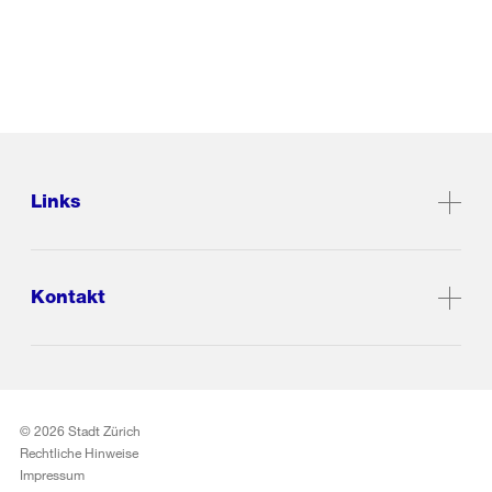
Links
Kontakt
© 2026 Stadt Zürich
Rechtliche Hinweise
Impressum