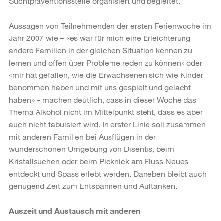
Suchtpräventionsstelle organisiert und begleitet.
Aussagen von Teilnehmenden der ersten Ferienwoche im
Jahr 2007 wie – «es war für mich eine Erleichterung
andere Familien in der gleichen Situation kennen zu
lernen und offen über Probleme reden zu können» oder
«mir hat gefallen, wie die Erwachsenen sich wie Kinder
benommen haben und mit uns gespielt und gelacht
haben» – machen deutlich, dass in dieser Woche das
Thema Alkohol nicht im Mittelpunkt steht, dass es aber
auch nicht tabuisiert wird. In erster Linie soll zusammen
mit anderen Familien bei Ausflügen in der
wunderschönen Umgebung von Disentis, beim
Kristallsuchen oder beim Picknick am Fluss Neues
entdeckt und Spass erlebt werden. Daneben bleibt auch
genügend Zeit zum Entspannen und Auftanken.
Auszeit und Austausch mit anderen