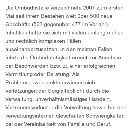
Die Ombudsstelle verzeichnete 2007 zum ersten
Mal seit ihrem Bestehen weit über 500 neue
Geschäfte (562 gegenüber 477 im Vorjahr).
Inhaltlich hatte sie sich mit vielen umfangreichen
und rechtlich komplexen Fällen
auseinanderzusetzen. In den meisten Fällen
führte die Ombudstätigkeit erneut zur Annahme
der Beschwerden bzw. zu einer erfolgreichen
Vermittlung oder Beratung. Als
Problemschwerpunkte erwiesen sich
Verletzungen der Sorgfaltspflicht durch die
Verwaltung, unverhältnismässiges Handeln,
Vertrauensverlust in die Verwaltung sowie bei den
verwaltungsinternen Geschäften Schwierigkeiten
bei der Vereinbarkeit von Familie und Beruf.