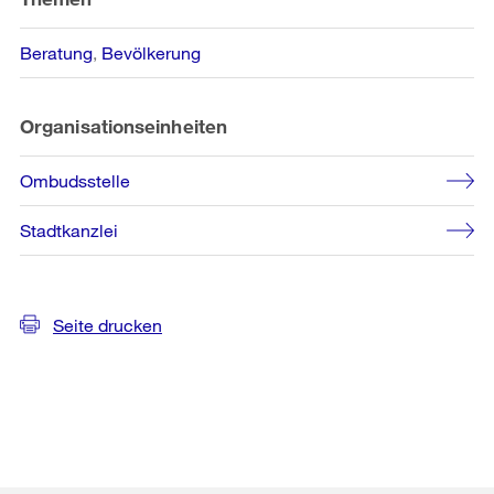
Beratung
Bevölkerung
Organisationseinheiten
Ombudsstelle
Stadtkanzlei
Seite drucken