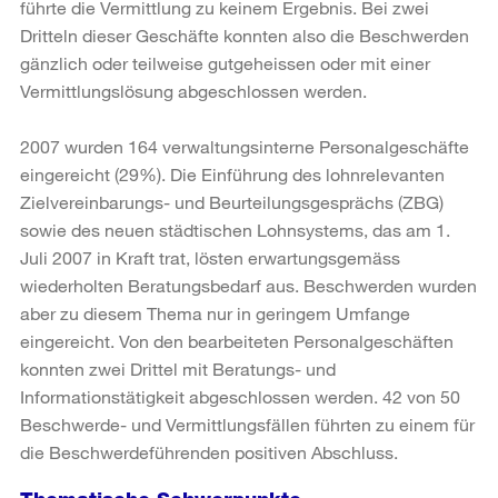
führte die Vermittlung zu keinem Ergebnis. Bei zwei
Dritteln dieser Geschäfte konnten also die Beschwerden
gänzlich oder teilweise gutgeheissen oder mit einer
Vermittlungslösung abgeschlossen werden.
2007 wurden 164 verwaltungsinterne Personalgeschäfte
eingereicht (29%). Die Einführung des lohnrelevanten
Zielvereinbarungs- und Beurteilungsgesprächs (ZBG)
sowie des neuen städtischen Lohnsystems, das am 1.
Juli 2007 in Kraft trat, lösten erwartungsgemäss
wiederholten Beratungsbedarf aus. Beschwerden wurden
aber zu diesem Thema nur in geringem Umfange
eingereicht. Von den bearbeiteten Personalgeschäften
konnten zwei Drittel mit Beratungs- und
Informationstätigkeit abgeschlossen werden. 42 von 50
Beschwerde- und Vermittlungsfällen führten zu einem für
die Beschwerdeführenden positiven Abschluss.