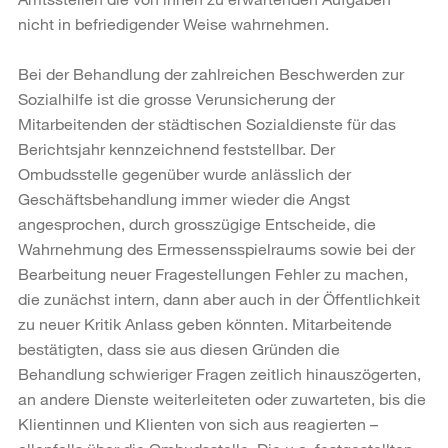
nicht in befriedigender Weise wahrnehmen.
Bei der Behandlung der zahlreichen Beschwerden zur
Sozialhilfe ist die grosse Verunsicherung der
Mitarbeitenden der städtischen Sozialdienste für das
Berichtsjahr kennzeichnend feststellbar. Der
Ombudsstelle gegenüber wurde anlässlich der
Geschäftsbehandlung immer wieder die Angst
angesprochen, durch grosszügige Entscheide, die
Wahrnehmung des Ermessensspielraums sowie bei der
Bearbeitung neuer Fragestellungen Fehler zu machen,
die zunächst intern, dann aber auch in der Öffentlichkeit
zu neuer Kritik Anlass geben könnten. Mitarbeitende
bestätigten, dass sie aus diesen Gründen die
Behandlung schwieriger Fragen zeitlich hinauszögerten,
an andere Dienste weiterleiteten oder zuwarteten, bis die
Klientinnen und Klienten von sich aus reagierten –