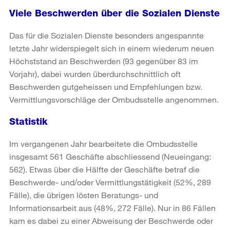
Viele Beschwerden über die Sozialen Dienste
Das für die Sozialen Dienste besonders angespannte
letzte Jahr widerspiegelt sich in einem wiederum neuen
Höchststand an Beschwerden (93 gegenüber 83 im
Vorjahr), dabei wurden überdurchschnittlich oft
Beschwerden gutgeheissen und Empfehlungen bzw.
Vermittlungsvorschläge der Ombudsstelle angenommen.
Statistik
Im vergangenen Jahr bearbeitete die Ombudsstelle
insgesamt 561 Geschäfte abschliessend (Neueingang:
562). Etwas über die Hälfte der Geschäfte betraf die
Beschwerde- und/oder Vermittlungstätigkeit (52%, 289
Fälle), die übrigen lösten Beratungs- und
Informationsarbeit aus (48%, 272 Fälle). Nur in 86 Fällen
kam es dabei zu einer Abweisung der Beschwerde oder