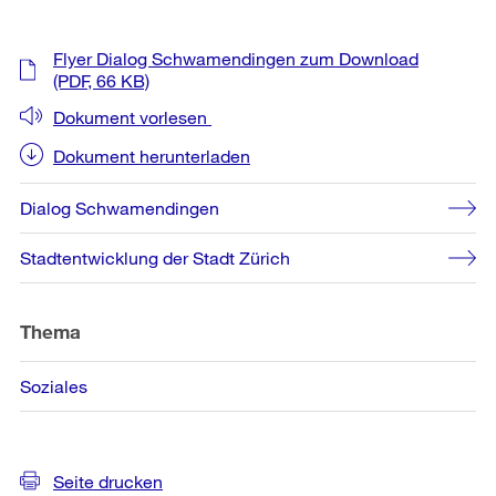
Weitere
Flyer Dialog Schwamendingen zum Download
Informationen
(PDF, 66 KB)
Dokument vorlesen
Dokument herunterladen
Dialog Schwamendingen
Stadtentwicklung der Stadt Zürich
Thema
Soziales
Seite drucken