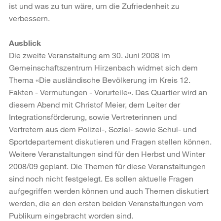
ist und was zu tun wäre, um die Zufriedenheit zu
verbessern.
Ausblick
Die zweite Veranstaltung am 30. Juni 2008 im
Gemeinschaftszentrum Hirzenbach widmet sich dem
Thema «Die ausländische Bevölkerung im Kreis 12.
Fakten - Vermutungen - Vorurteile». Das Quartier wird an
diesem Abend mit Christof Meier, dem Leiter der
Integrationsförderung, sowie Vertreterinnen und
Vertretern aus dem Polizei-, Sozial- sowie Schul- und
Sportdepartement diskutieren und Fragen stellen können.
Weitere Veranstaltungen sind für den Herbst und Winter
2008/09 geplant. Die Themen für diese Veranstaltungen
sind noch nicht festgelegt. Es sollen aktuelle Fragen
aufgegriffen werden können und auch Themen diskutiert
werden, die an den ersten beiden Veranstaltungen vom
Publikum eingebracht worden sind.