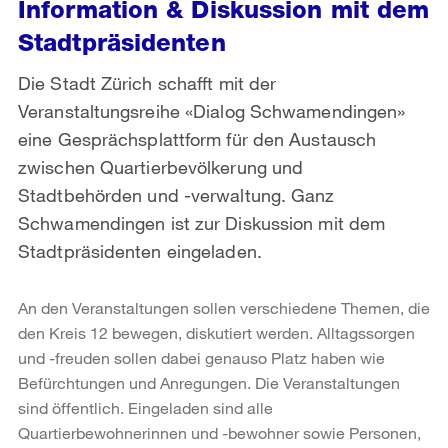
Information & Diskussion mit dem
Stadtpräsidenten
Die Stadt Zürich schafft mit der
Veranstaltungsreihe «Dialog Schwamendingen»
eine Gesprächsplattform für den Austausch
zwischen Quartierbevölkerung und
Stadtbehörden und -verwaltung. Ganz
Schwamendingen ist zur Diskussion mit dem
Stadtpräsidenten eingeladen.
An den Veranstaltungen sollen verschiedene Themen, die
den Kreis 12 bewegen, diskutiert werden. Alltagssorgen
und -freuden sollen dabei genauso Platz haben wie
Befürchtungen und Anregungen. Die Veranstaltungen
sind öffentlich. Eingeladen sind alle
Quartierbewohnerinnen und -bewohner sowie Personen,