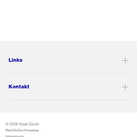
Links
Kontakt
© 2026 Stadt Zürich
Rechtliche Hinweise
Impressum