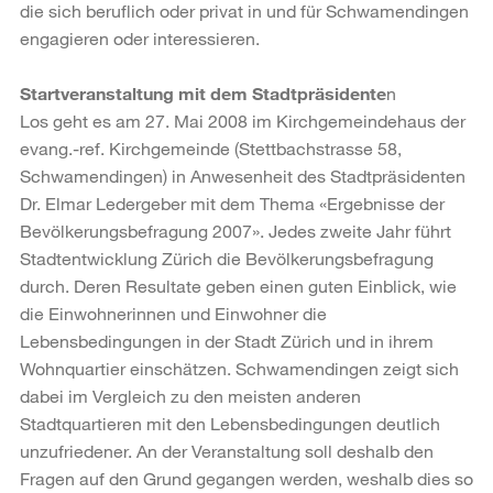
die sich beruflich oder privat in und für Schwamendingen
engagieren oder interessieren.
Startveranstaltung mit dem Stadtpräsidente
n
Los geht es am 27. Mai 2008 im Kirchgemeindehaus der
evang.-ref. Kirchgemeinde (Stettbachstrasse 58,
Schwamendingen) in Anwesenheit des Stadtpräsidenten
Dr. Elmar Ledergeber mit dem Thema «Ergebnisse der
Bevölkerungsbefragung 2007». Jedes zweite Jahr führt
Stadtentwicklung Zürich die Bevölkerungsbefragung
durch. Deren Resultate geben einen guten Einblick, wie
die Einwohnerinnen und Einwohner die
Lebensbedingungen in der Stadt Zürich und in ihrem
Wohnquartier einschätzen. Schwamendingen zeigt sich
dabei im Vergleich zu den meisten anderen
Stadtquartieren mit den Lebensbedingungen deutlich
unzufriedener. An der Veranstaltung soll deshalb den
Fragen auf den Grund gegangen werden, weshalb dies so