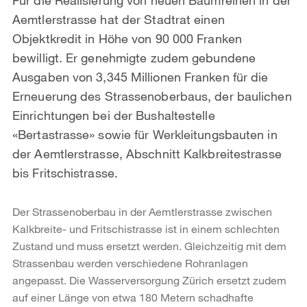
Aemtlerstrasse hat der Stadtrat einen
Objektkredit in Höhe von 90 000 Franken
bewilligt. Er genehmigte zudem gebundene
Ausgaben von 3,345 Millionen Franken für die
Erneuerung des Strassenoberbaus, der baulichen
Einrichtungen bei der Bushaltestelle
«Bertastrasse» sowie für Werkleitungsbauten in
der Aemtlerstrasse, Abschnitt Kalkbreitestrasse
bis Fritschistrasse.
Der Strassenoberbau in der Aemtlerstrasse zwischen
Kalkbreite- und Fritschistrasse ist in einem schlechten
Zustand und muss ersetzt werden. Gleichzeitig mit dem
Strassenbau werden verschiedene Rohranlagen
angepasst. Die Wasserversorgung Zürich ersetzt zudem
auf einer Länge von etwa 180 Metern schadhafte