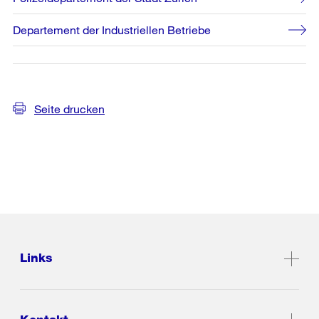
Departement der Industriellen Betriebe
Seite drucken
Links