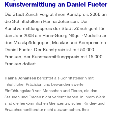
Kunstvermittlung an Daniel Fueter
Die Stadt Zürich vergibt ihren Kunstpreis 2008 an
die Schriftstellerin Hanna Johansen. Der
Kunstvermittlungspreis der Stadt Zürich geht für
das Jahr 2008 als Hans-Georg Nägeli-Medaille an
den Musikpädagogen, Musiker und Komponisten
Daniel Fueter. Der Kunstpreis ist mit 50 000
Franken, der Kunstvermittlungspreis mit 15 000
Franken dotiert.
Hanna Johansen
berichtet als Schriftstellerin mit
inhaltlicher Präzision und bewundernswerter
Einfühlungskraft von Menschen und Tieren, die das
Staunen und Fragen nicht verlernt haben. In ihrem Werk
sind die herkömmlichen Grenzen zwischen Kinder- und
Erwachsenenliteratur nicht auszumachen. Ihre