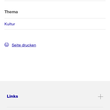
Thema
Kultur
Seite drucken
Links