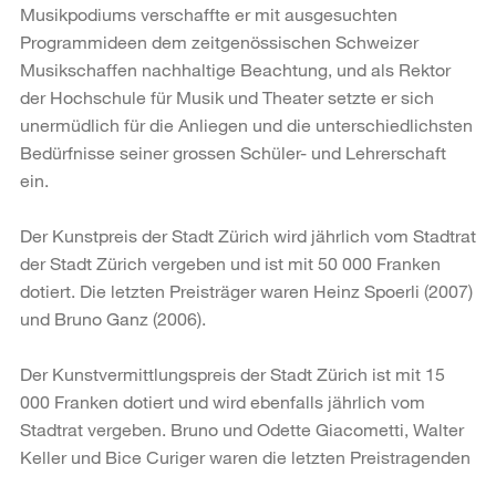
Musikpodiums verschaffte er mit ausgesuchten
Programmideen dem zeitgenössischen Schweizer
Musikschaffen nachhaltige Beachtung, und als Rektor
der Hochschule für Musik und Theater setzte er sich
unermüdlich für die Anliegen und die unterschiedlichsten
Bedürfnisse seiner grossen Schüler- und Lehrerschaft
ein.
Der Kunstpreis der Stadt Zürich wird jährlich vom Stadtrat
der Stadt Zürich vergeben und ist mit 50 000 Franken
dotiert. Die letzten Preisträger waren Heinz Spoerli (2007)
und Bruno Ganz (2006).
Der Kunstvermittlungspreis der Stadt Zürich ist mit 15
000 Franken dotiert und wird ebenfalls jährlich vom
Stadtrat vergeben. Bruno und Odette Giacometti, Walter
Keller und Bice Curiger waren die letzten Preistragenden