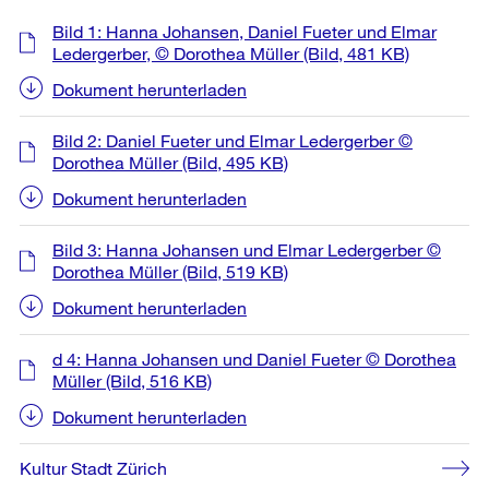
Weitere
Bild 1: Hanna Johansen, Daniel Fueter und Elmar
Informationen
Ledergerber, © Dorothea Müller
(Bild, 481 KB)
Dokument herunterladen
Bild 2: Daniel Fueter und Elmar Ledergerber ©
Dorothea Müller
(Bild, 495 KB)
Dokument herunterladen
Bild 3: Hanna Johansen und Elmar Ledergerber ©
Dorothea Müller
(Bild, 519 KB)
Dokument herunterladen
d 4: Hanna Johansen und Daniel Fueter © Dorothea
Müller
(Bild, 516 KB)
Dokument herunterladen
Kultur Stadt Zürich