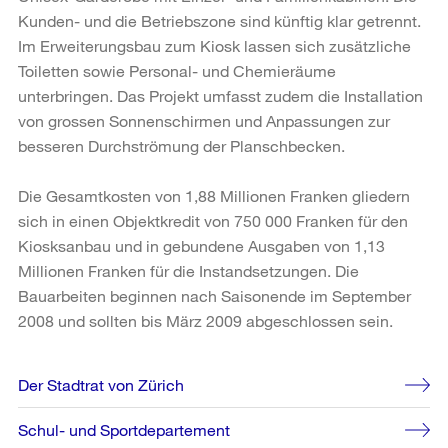
Kunden- und die Betriebszone sind künftig klar getrennt.
Im Erweiterungsbau zum Kiosk lassen sich zusätzliche
Toiletten sowie Personal- und Chemieräume
unterbringen. Das Projekt umfasst zudem die Installation
von grossen Sonnenschirmen und Anpassungen zur
besseren Durchströmung der Planschbecken.
Die Gesamtkosten von 1,88 Millionen Franken gliedern
sich in einen Objektkredit von 750 000 Franken für den
Kiosksanbau und in gebundene Ausgaben von 1,13
Millionen Franken für die Instandsetzungen. Die
Bauarbeiten beginnen nach Saisonende im September
2008 und sollten bis März 2009 abgeschlossen sein.
Weitere
Der Stadtrat von Zürich
Informationen
Schul- und Sportdepartement