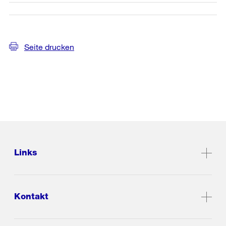
Seite drucken
Links
Kontakt