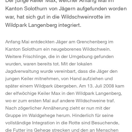
Kanton Solothurn von Jägern aufgefunden worden
war, hat sich gut in die Wildschweinrotte im
Wildpark Langenberg integriert.
Anfang Mai entdeckten Jäger am Grenchenberg im
Kanton Solothurn ein neugeborenes Wildschwein.
Weitere Frischlinge, die in der Umgebung gefunden
wurden, waren bereits tot. Mit der lokalen
Jagdverwaltung wurde vereinbart, dass die Jäger den
jungen Keiler mitnehmen, von Hand aufziehen und
später einem Wildpark übergeben. Am 13. Juli 2008 kam
der elfwöchige Keiler Max in den Wildpark Langenberg,
wo er zum ersten Mal auf andere Wildschweine traf.
Nach zögerlicher Annäherung zieht er nun mit der
Gruppe im Waldgehege herum. Hinderlich für seine
vollständige Integration in die Rotte sind Besuchende,
die Futter ins Gehege strecken und den an Menschen