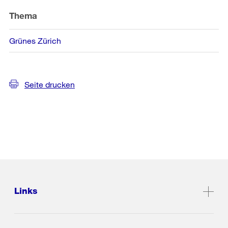
Thema
Grünes Zürich
Seite drucken
Links