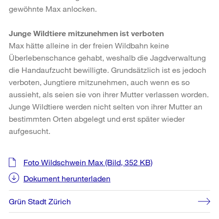
gewöhnte Max anlocken.
Junge Wildtiere mitzunehmen ist verboten
Max hätte alleine in der freien Wildbahn keine
Überlebenschance gehabt, weshalb die Jagdverwaltung
die Handaufzucht bewilligte. Grundsätzlich ist es jedoch
verboten, Jungtiere mitzunehmen, auch wenn es so
aussieht, als seien sie von ihrer Mutter verlassen worden.
Junge Wildtiere werden nicht selten von ihrer Mutter an
bestimmten Orten abgelegt und erst später wieder
aufgesucht.
Weitere
Foto Wildschwein Max
(Bild, 352 KB)
Informationen
Dokument herunterladen
Grün Stadt Zürich