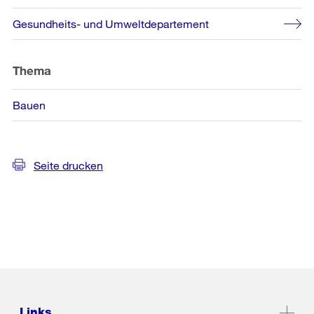
Gesundheits- und Umweltdepartement
Thema
Bauen
Seite drucken
Links