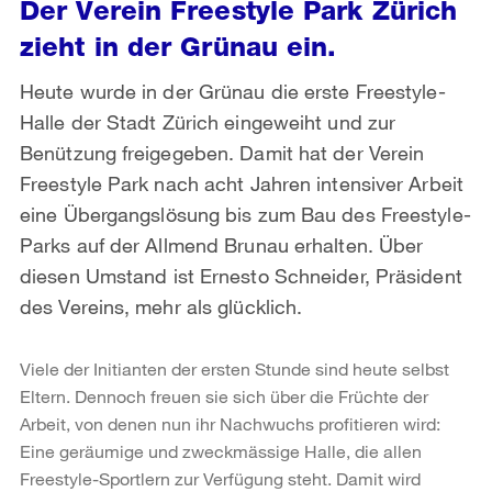
Der Verein Freestyle Park Zürich
zieht in der Grünau ein.
Heute wurde in der Grünau die erste Freestyle-
Halle der Stadt Zürich eingeweiht und zur
Benützung freigegeben. Damit hat der Verein
Freestyle Park nach acht Jahren intensiver Arbeit
eine Übergangslösung bis zum Bau des Freestyle-
Parks auf der Allmend Brunau erhalten. Über
diesen Umstand ist Ernesto Schneider, Präsident
des Vereins, mehr als glücklich.
Viele der Initianten der ersten Stunde sind heute selbst
Eltern. Dennoch freuen sie sich über die Früchte der
Arbeit, von denen nun ihr Nachwuchs profitieren wird:
Eine geräumige und zweckmässige Halle, die allen
Freestyle-Sportlern zur Verfügung steht. Damit wird