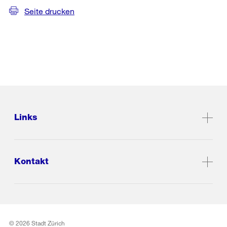
Seite drucken
Links
Kontakt
© 2026 Stadt Zürich