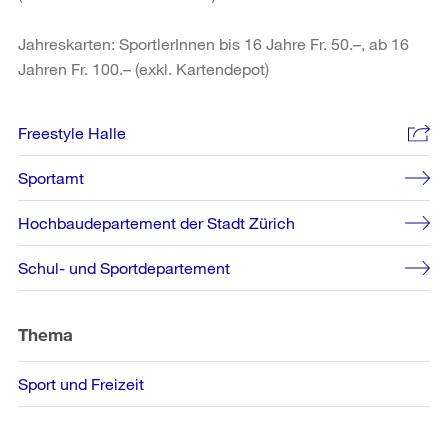
Jahreskarten: SportlerInnen bis 16 Jahre Fr. 50.–, ab 16
Jahren Fr. 100.– (exkl. Kartendepot)
Weitere
Freestyle Halle
Informationen
Sportamt
Hochbaudepartement der Stadt Zürich
Schul- und Sportdepartement
Thema
Sport und Freizeit