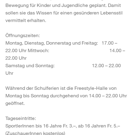
Bewegung für Kinder und Jugendliche geplant. Damit
sollen sie das Wissen für einen gesünderen Lebensstil
vermittelt erhalten.
Öffnungszeiten:
Montag, Dienstag, Donnerstag und Freitag: 17.00 –
22.00 Uhr Mittwoch: 14.00 –
22.00 Uhr
Samstag und Sonntag: 12.00 – 22.00
Uhr
Während der Schulferien ist die Freestyle-Halle von
Montag bis Sonntag durchgehend von 14.00 – 22.00 Uhr
geöffnet.
Tageseintritte:
SportlerInnen bis 16 Jahre Fr. 3.–, ab 16 Jahren Fr. 5.–
(ZuschauerInnen kostenlos)