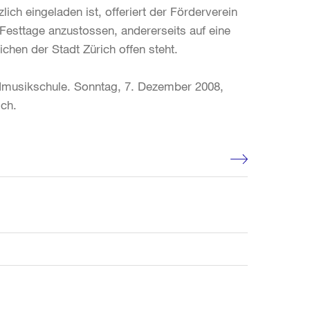
ch eingeladen ist, offeriert der Förderverein
Festtage anzustossen, andererseits auf eine
ichen der Stadt Zürich offen steht.
ndmusikschule. Sonntag, 7. Dezember 2008,
ich.