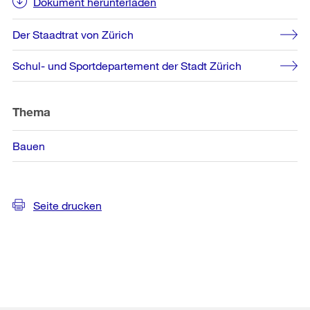
Dokument herunterladen
Der Staadtrat von Zürich
Schul- und Sportdepartement der Stadt Zürich
Thema
Bauen
Seite drucken