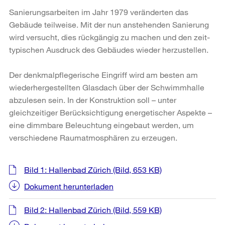
Sanierungsarbeiten im Jahr 1979 veränderten das
Gebäude teilweise. Mit der nun anstehenden Sanierung
wird versucht, dies rückgängig zu machen und den zeit­
typischen Ausdruck des Gebäudes wieder herzustellen.
Der denkmalpflegerische Eingriff wird am besten am
wiederhergestellten Glasdach über der Schwimmhalle
abzulesen sein. In der Konstruktion soll – unter
gleichzeitiger Berücksichtigung energetischer Aspekte –
eine dimmbare Beleuchtung eingebaut werden, um
verschiedene Raumatmosphären zu erzeugen.
Weitere
Bild 1: Hallenbad Zürich
(Bild, 653 KB)
Informationen
Dokument herunterladen
Bild 2: Hallenbad Zürich
(Bild, 559 KB)