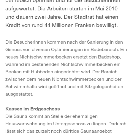
aufgewertet. Die Arbeiten starten im Mai 2010
und dauern zwei Jahre. Der Stadtrat hat einen
Kredit von rund 44 Millionen Franken bewilligt.
Die BesucherInnen kommen nach der Sanierung in den
Genuss von diversen Optimierungen im Badebereich: Ein
neues Nichtschwimmerbecken ersetzt den Badeshop,
während im bestehenden Nichtschwimmerbecken ein
Becken mit Hubboden eingerichtet wird. Der Bereich
zwischen dem neuen Nichtschwimmer­becken und der
Schwimmhalle wird geöffnet und mit Sitzgelegenheiten
ausgestattet.
Kassen im Erdgeschoss
Die Sauna kommt an Stelle der ehemaligen
Hauswartwohnung im Untergeschoss zu liegen. Dadurch
lässt sich das zurzeit noch dürftige Saunaangebot