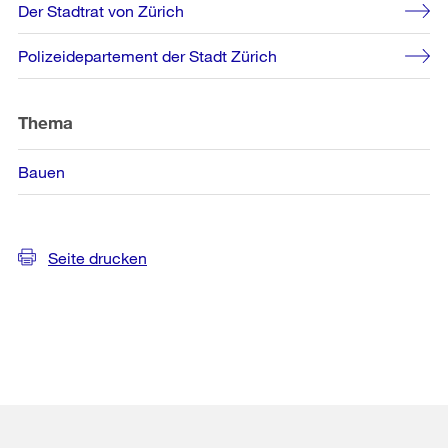
Weitere
Der Stadtrat von Zürich
Informationen
Polizeidepartement der Stadt Zürich
Thema
Bauen
Seite drucken