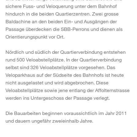
sichere Fuss- und Veloquerung unter dem Bahnhof
hindurch in die beiden Quartierzentren. Zwei grosse
Baldachine an den beiden Ein- und Ausgängen der
Passage überdecken die SBB-Perrons und dienen als
Orientierungspunkt vor Ort.
Nördlich und südlich der Quartierverbindung entstehen
rund 500 Veloabstellplätze. In der Quartierverbindung
selbst sind 326 Veloabstellplätze vorgesehen. Das
Veloparkhaus auf der Südseite des Bahnhofs ist heute
nicht ausgelastet und wird abgebrochen. Diese
Veloabstellplätze sowie jene entlang der Affolternstrasse
werden ins Untergeschoss der Passage verlegt.
Die Bauarbeiten beginnen voraussichtlich im Jahr 2011
und dauern ungefähr zweieinhalb Jahre.