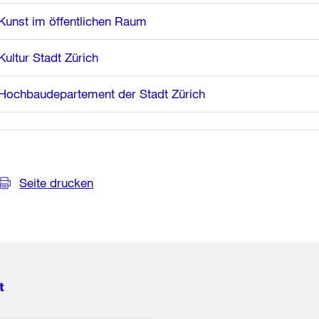
Kunst im öffentlichen Raum
Kultur Stadt Zürich
Hochbaudepartement der Stadt Zürich
Seite drucken
t