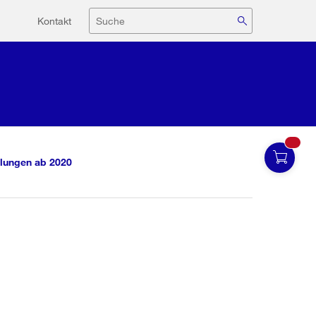
Hilfsnavigation
Suche
Kontakt
lungen ab 2020