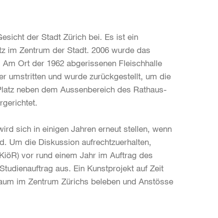
icht der Stadt Zürich bei. Es ist ein
z im Zentrum der Stadt. 2006 wurde das
. Am Ort der 1962 abgerissenen Fleischhalle
r umstritten und wurde zurückgestellt, um die
 Platz neben dem Aussenbereich des Rathaus-
rgerichtet.
rd sich in einigen Jahren erneut stellen, wenn
d. Um die Diskussion aufrechtzuerhalten,
KiöR) vor rund einem Jahr im Auftrag des
Studienauftrag aus. Ein Kunstprojekt auf Zeit
 Raum im Zentrum Zürichs beleben und Anstösse