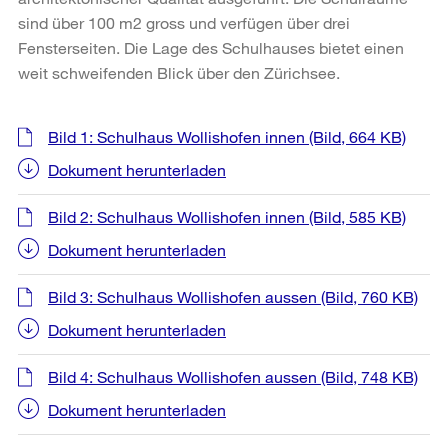
sind über 100 m2 gross und verfügen über drei
Fensterseiten. Die Lage des Schulhauses bietet einen
weit schweifenden Blick über den Zürichsee.
Weitere
Bild 1: Schulhaus Wollishofen innen
(Bild, 664 KB)
Informationen
Dokument herunterladen
Bild 2: Schulhaus Wollishofen innen
(Bild, 585 KB)
Dokument herunterladen
Bild 3: Schulhaus Wollishofen aussen
(Bild, 760 KB)
Dokument herunterladen
Bild 4: Schulhaus Wollishofen aussen
(Bild, 748 KB)
Dokument herunterladen