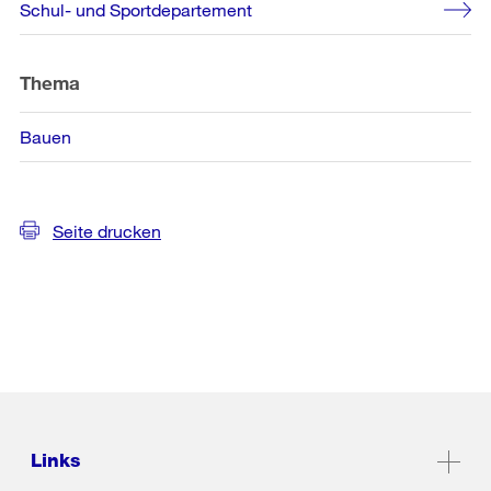
Schul- und Sportdepartement
Thema
Bauen
Seite drucken
Links