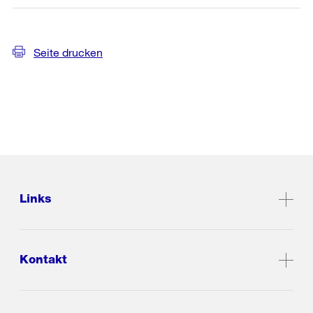
Seite drucken
Links
Kontakt