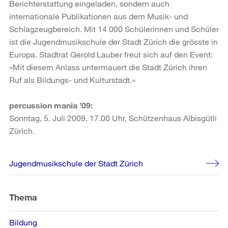
Berichterstattung eingeladen, sondern auch
internationale Publikationen aus dem Musik- und
Schlagzeugbereich. Mit 14 000 Schülerinnen und Schüler
ist die Jugendmusikschule der Stadt Zürich die grösste in
Europa. Stadtrat Gerold Lauber freut sich auf den Event:
«Mit diesem Anlass untermauert die Stadt Zürich ihren
Ruf als Bildungs- und Kulturstadt.»
percussion mania ’09:
Sonntag, 5. Juli 2009, 17.00 Uhr, Schützenhaus Albisgütli
Zürich.
Weitere
Jugendmusikschule der Stadt Zürich
Informationen
Thema
Bildung