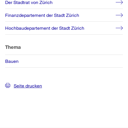
Der Stadtrat von Zürich
Finanzdepartement der Stadt Zürich
Hochbaudepartement der Stadt Zürich
Thema
Bauen
Seite drucken