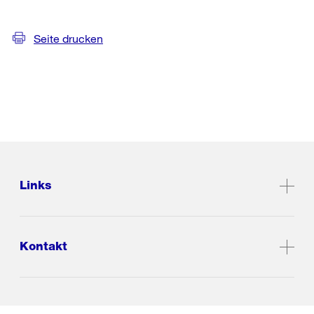
Seite drucken
Links
Kontakt