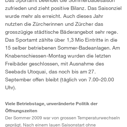
zufrieden und zieht positive Bilanz. Das Saisonziel
wurde mehr als erreicht. Auch dieses Jahr
nutzten die Zürcherinnen und Zürcher das
grosszügige städtische Bäderangebot sehr rege.
Das Sportamt zählte über 1,3 Mio Eintritte in die
15 selber betriebenen Sommer-Badeanlagen. Am
Knabenschiessen-Montag wurden die letzten
Freibäder geschlossen, mit Ausnahme des
Seebads Utoquai, das noch bis am 27.
September offen bleibt (täglich von 7.00–20.00
Uhr).
Viele Betriebstage, unveränderte Politik der
Öffnungszeiten
Der Sommer 2009 war von grossen Temperaturwechseln
geprägt. Nach einem lauen Saisonstart ohne