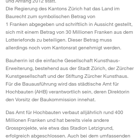
und Anfang 2012 statt.
Die Regierung des Kantons Zürich hat das Land im
Baurecht zum symbolischen Betrag von
1 Franken abgegeben und schriftlich in Aussicht gestellt,
sich mit einem Betrag von 30 Millionen Franken aus dem
Lotteriefonds zu beteiligen. Dieser Betrag muss
allerdings noch vom Kantonsrat genehmigt werden.
Bauherrin ist die einfache Gesellschaft Kunsthaus-
Erweiterung, bestehend aus der Stadt Zürich, der Zürcher
Kunstgesellschaft und der Stiftung Zürcher Kunsthaus.
Für die Bauausführung wird das städtische Amt für
Hochbauten (AHB) verantwortlich sein, deren Direktorin
den Vorsitz der Baukommission innehat.
Das Amt für Hochbauten verbaut alljährlich rund 400
Millionen Franken und hat bereits viele andere
Grossprojekte, wie etwa das Stadion Letzigrund,
erfolgreich abgeschlossen. Auch bei dem umfassenden