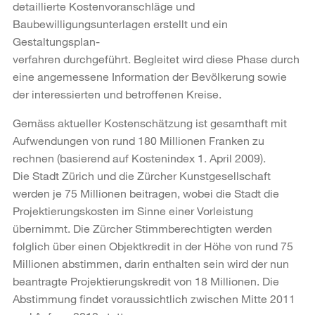
detaillierte Kostenvoranschläge und
Baubewilligungsunterlagen erstellt und ein
Gestaltungsplan-
verfahren durchgeführt. Begleitet wird diese Phase durch
eine angemessene Information der Bevölkerung sowie
der interessierten und betroffenen Kreise.
Gemäss aktueller Kostenschätzung ist gesamthaft mit
Aufwendungen von rund 180 Millionen Franken zu
rechnen (basierend auf Kostenindex 1. April 2009).
Die Stadt Zürich und die Zürcher Kunstgesellschaft
werden je 75 Millionen beitragen, wobei die Stadt die
Projektierungskosten im Sinne einer Vorleistung
übernimmt. Die Zürcher Stimmberechtigten werden
folglich über einen Objektkredit in der Höhe von rund 75
Millionen abstimmen, darin enthalten sein wird der nun
beantragte Projektierungskredit von 18 Millionen. Die
Abstimmung findet voraussichtlich zwischen Mitte 2011