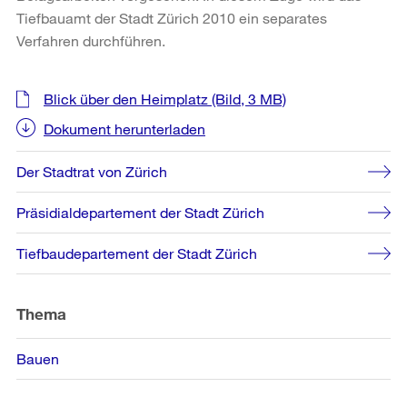
Tiefbauamt der Stadt Zürich 2010 ein separates
Verfahren durchführen.
Weitere
Blick über den Heimplatz
(Bild, 3 MB)
Informationen
Dokument herunterladen
Der Stadtrat von Zürich
Präsidialdepartement der Stadt Zürich
Tiefbaudepartement der Stadt Zürich
Thema
Bauen