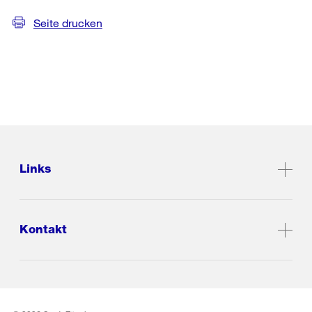
Seite drucken
Links
Kontakt