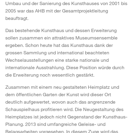
Umbau und der Sanierung des Kunsthauses von 2001 bis
2005 war das AHB mit der Gesamtprojektleitung
beauftragt.
Das bestehende Kunsthaus und dessen Erweiterung
sollen zusammen ein attraktives Museumsensemble
ergeben. Schon heute hat das Kunsthaus dank der
grossen Sammlung und international beachteten
Wechselausstellungen eine starke nationale und
internationale Ausstrahlung. Diese Position würde durch
die Erweiterung noch wesentlich gestärkt.
Zusammen mit einem neu gestalteten Heimplatz und
dem öffentlichen Garten der Kunst wird dieser Ort
deutlich aufgewertet, wovon auch das angrenzende
Schauspielhaus profitieren wird. Die Neugestaltung des
Heimplatzes ist jedoch nicht Gegenstand der Kunsthaus-
Planung. 2013 sind umfangreiche Geleise- und
Belagsarbeiten vorgesehen. In diesem Zuge wird das