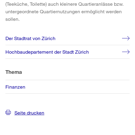
(Teeküche, Toilette) auch kleinere Quartieranlässe bzw.
untergeordnete Quartiernutzungen ermöglicht werden
sollen.
Weitere
Der Stadtrat von Zürich
Informationen
Hochbaudepartement der Stadt Zürich
Thema
Finanzen
Seite drucken