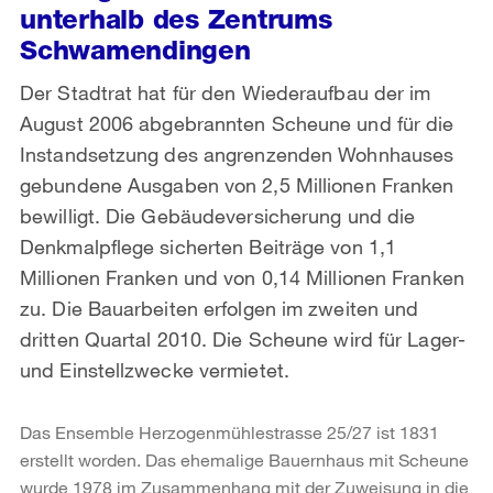
unterhalb des Zentrums
Schwamendingen
Der Stadtrat hat für den Wiederaufbau der im
August 2006 abgebrannten Scheune und für die
Instandsetzung des angrenzenden Wohnhauses
gebundene Ausgaben von 2,5 Millionen Franken
bewilligt. Die Gebäudeversicherung und die
Denkmalpflege sicherten Beiträge von 1,1
Millionen Franken und von 0,14 Millionen Franken
zu. Die Bauarbeiten erfolgen im zweiten und
dritten Quartal 2010. Die Scheune wird für Lager-
und Einstellzwecke vermietet.
Das Ensemble Herzogenmühlestrasse 25/27 ist 1831
erstellt worden. Das ehemalige Bauernhaus mit Scheune
wurde 1978 im Zusammenhang mit der Zuweisung in die