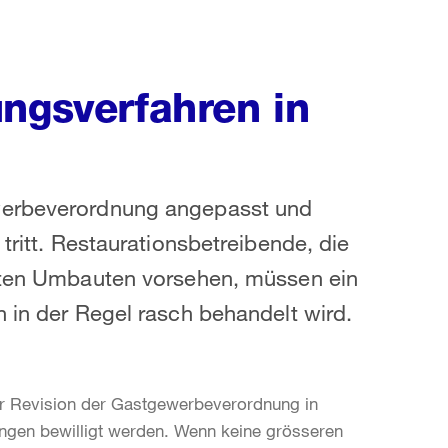
ungsverfahren in
ewerbeverordnung angepasst und
tritt. Restaurationsbetreibende, die
ätten Umbauten vorsehen, müssen ein
h in der Regel rasch behandelt wird.
r Revision der Gastgewerbeverordnung in
gen bewilligt werden. Wenn keine grösseren