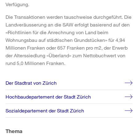
Verfügung.
Die Transaktionen werden tauschweise durchgeführt. Die
Landveräusserung an die SAW erfolgt basierend auf den
«Richtlinien für die Anrechnung von Land beim
Wohnungsbau auf städtischen Grundstücken» für 4,94
Millionen Franken oder 657 Franken pro m2, der Erwerb
der Alterssiedlung «Überland» zum Nettobuchwert von
rund 5,0 Millionen Franken.
Weitere
Der Stadtrat von Zürich
Informationen
Hochbaudepartement der Stadt Zürich
Sozialdepartement der Stadt Zürich
Thema