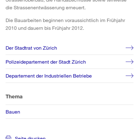
die Strassenentwässerung erneuert.
Die Bauarbeiten beginnen voraussichtlich im Frühjahr
2010 und dauern bis Frühjahr 2012.
Weitere
Der Stadtrat von Zürich
Informationen
Polizeidepartement der Stadt Zürich
Departement der Industriellen Betriebe
Thema
Bauen
Seite drucken