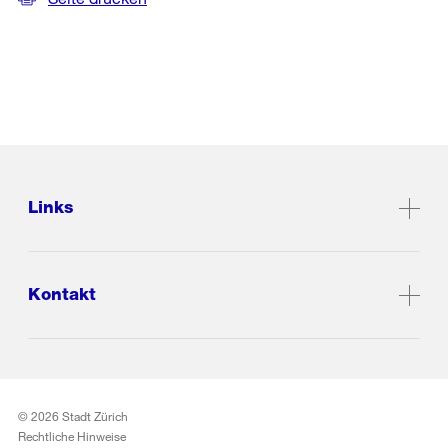
Links
Kontakt
© 2026 Stadt Zürich
Rechtliche Hinweise