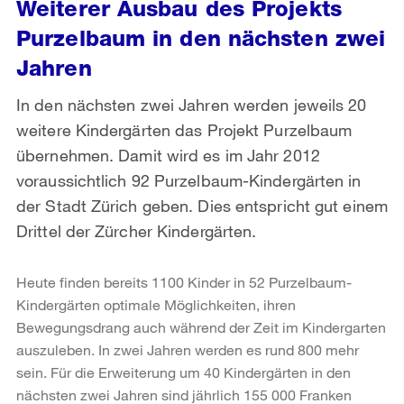
Weiterer Ausbau des Projekts
Purzelbaum in den nächsten zwei
Jahren
In den nächsten zwei Jahren werden jeweils 20
weitere Kindergärten das Projekt Purzelbaum
übernehmen. Damit wird es im Jahr 2012
voraussichtlich 92 Purzelbaum-Kindergärten in
der Stadt Zürich geben. Dies entspricht gut einem
Drittel der Zürcher Kindergärten.
Heute finden bereits 1100 Kinder in 52 Purzelbaum-
Kindergärten optimale Möglichkeiten, ihren
Bewegungsdrang auch während der Zeit im Kindergarten
auszuleben. In zwei Jahren werden es rund 800 mehr
sein. Für die Erweiterung um 40 Kindergärten in den
nächsten zwei Jahren sind jährlich 155 000 Franken