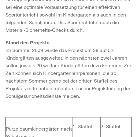
sei eine optimale Voraussetzung für einen effektiven
Sportunterricht sowohl im Kindergarten als auch in den
folgenden Schuljahren. Das Sportamt führt auch die
Material-Sicherheits-Checks durch.
Stand des Projekts
Im Sommer 2009 wurde das Projekt um 38 auf 52
Kindergärten ausgeweitet. In den nächsten zwei Jahren
sollen jeweils 20 weitere Kindergärten dazu kommen. Zur
Zeit können sich Kindergartenlehrpersonen, die ab
nächstem Sommer gerne bei der dritten Staffel des
Projektes mitmachen möchten, bei der Projektleitung der
Schulgesundheitsdienste melden.
1. Staffel
2. Staffel
Purzelbaumkindergärten nach
Schulkreisen