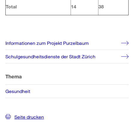
Total
14
38
Weitere
Informationen zum Projekt Purzelbaum
Informationen
Schulgesundheitsdienste der Stadt Zürich
Thema
Gesundheit
Seite drucken