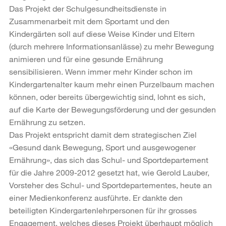
Das Projekt der Schulgesundheitsdienste in
Zusammenarbeit mit dem Sportamt und den
Kindergärten soll auf diese Weise Kinder und Eltern
(durch mehrere Informationsanlässe) zu mehr Bewegung
animieren und für eine gesunde Ernährung
sensibilisieren. Wenn immer mehr Kinder schon im
Kindergartenalter kaum mehr einen Purzelbaum machen
können, oder bereits übergewichtig sind, lohnt es sich,
auf die Karte der Bewegungsförderung und der gesunden
Ernährung zu setzen.
Das Projekt entspricht damit dem strategischen Ziel
«Gesund dank Bewegung, Sport und ausgewogener
Ernährung», das sich das Schul- und Sportdepartement
für die Jahre 2009-2012 gesetzt hat, wie Gerold Lauber,
Vorsteher des Schul- und Sportdepartementes, heute an
einer Medienkonferenz ausführte. Er dankte den
beteiligten Kindergartenlehrpersonen für ihr grosses
Engagement, welches dieses Projekt überhaupt möglich