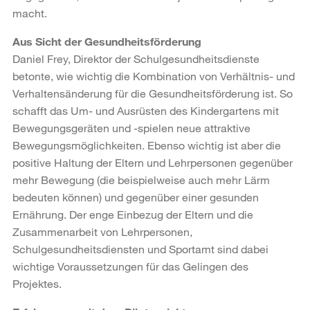
macht.
Aus Sicht der Gesundheitsförderung
Daniel Frey, Direktor der Schulgesundheitsdienste
betonte, wie wichtig die Kombination von Verhältnis- und
Verhaltensänderung für die Gesundheitsförderung ist. So
schafft das Um- und Ausrüsten des Kindergartens mit
Bewegungsgeräten und -spielen neue attraktive
Bewegungsmöglichkeiten. Ebenso wichtig ist aber die
positive Haltung der Eltern und Lehrpersonen gegenüber
mehr Bewegung (die beispielweise auch mehr Lärm
bedeuten können) und gegenüber einer gesunden
Ernährung. Der enge Einbezug der Eltern und die
Zusammenarbeit von Lehrpersonen,
Schulgesundheitsdiensten und Sportamt sind dabei
wichtige Voraussetzungen für das Gelingen des
Projektes.