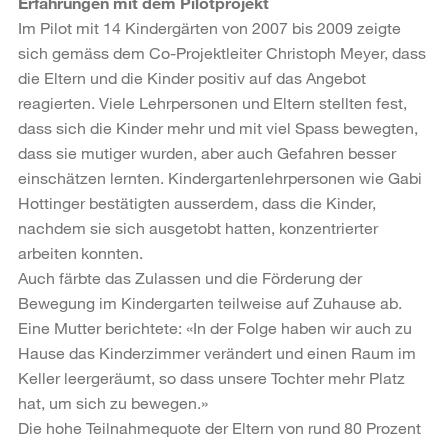
Erfahrungen mit dem Pilotprojekt
Im Pilot mit 14 Kindergärten von 2007 bis 2009 zeigte
sich gemäss dem Co-Projektleiter Christoph Meyer, dass
die Eltern und die Kinder positiv auf das Angebot
reagierten. Viele Lehrpersonen und Eltern stellten fest,
dass sich die Kinder mehr und mit viel Spass bewegten,
dass sie mutiger wurden, aber auch Gefahren besser
einschätzen lernten. Kindergartenlehrpersonen wie Gabi
Hottinger bestätigten ausserdem, dass die Kinder,
nachdem sie sich ausgetobt hatten, konzentrierter
arbeiten konnten.
Auch färbte das Zulassen und die Förderung der
Bewegung im Kindergarten teilweise auf Zuhause ab.
Eine Mutter berichtete: «In der Folge haben wir auch zu
Hause das Kinderzimmer verändert und einen Raum im
Keller leergeräumt, so dass unsere Tochter mehr Platz
hat, um sich zu bewegen.»
Die hohe Teilnahmequote der Eltern von rund 80 Prozent