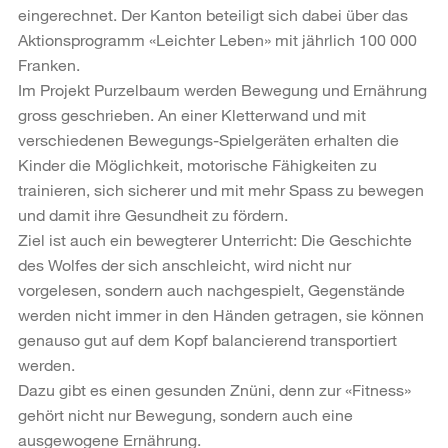
eingerechnet. Der Kanton beteiligt sich dabei über das
Aktionsprogramm «Leichter Leben» mit jährlich 100 000
Franken.
Im Projekt Purzelbaum werden Bewegung und Ernährung
gross geschrieben. An einer Kletterwand und mit
verschiedenen Bewegungs-Spielgeräten erhalten die
Kinder die Möglichkeit, motorische Fähigkeiten zu
trainieren, sich sicherer und mit mehr Spass zu bewegen
und damit ihre Gesundheit zu fördern.
Ziel ist auch ein bewegterer Unterricht: Die Geschichte
des Wolfes der sich anschleicht, wird nicht nur
vorgelesen, sondern auch nachgespielt, Gegenstände
werden nicht immer in den Händen getragen, sie können
genauso gut auf dem Kopf balancierend transportiert
werden.
Dazu gibt es einen gesunden Znüni, denn zur «Fitness»
gehört nicht nur Bewegung, sondern auch eine
ausgewogene Ernährung.