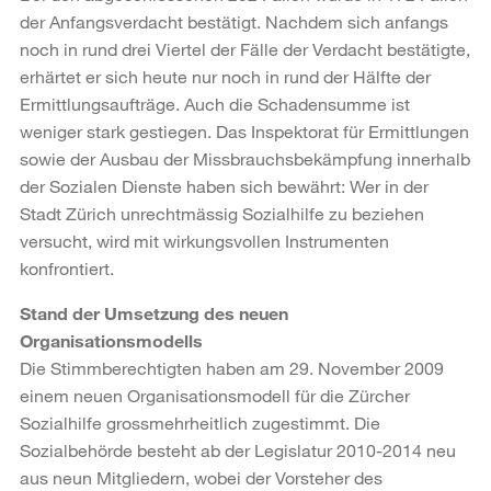
der Anfangsverdacht bestätigt. Nachdem sich anfangs
noch in rund drei Viertel der Fälle der Verdacht bestätigte,
erhärtet er sich heute nur noch in rund der Hälfte der
Ermittlungsaufträge. Auch die Schadensumme ist
weniger stark gestiegen. Das Inspektorat für Ermittlungen
sowie der Ausbau der Missbrauchsbekämpfung innerhalb
der Sozialen Dienste haben sich bewährt: Wer in der
Stadt Zürich unrechtmässig Sozialhilfe zu beziehen
versucht, wird mit wirkungsvollen Instrumenten
konfrontiert.
Stand der Umsetzung des neuen
Organisationsmodells
Die Stimmberechtigten haben am 29. November 2009
einem neuen Organisationsmodell für die Zürcher
Sozialhilfe grossmehrheitlich zugestimmt. Die
Sozialbehörde besteht ab der Legislatur 2010-2014 neu
aus neun Mitgliedern, wobei der Vorsteher des