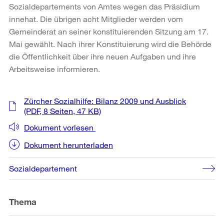
Sozialdepartements von Amtes wegen das Präsidium
innehat. Die übrigen acht Mitglieder werden vom
Gemeinderat an seiner konstituierenden Sitzung am 17.
Mai gewählt. Nach ihrer Konstituierung wird die Behörde
die Öffentlichkeit über ihre neuen Aufgaben und ihre
Arbeitsweise informieren.
Weitere
Zürcher Sozialhilfe: Bilanz 2009 und Ausblick
Informationen
(PDF, 8 Seiten, 47 KB)
Dokument vorlesen
Dokument herunterladen
Sozialdepartement
Thema