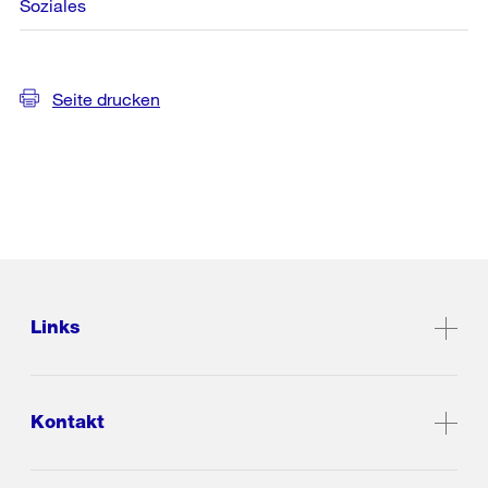
Soziales
Seite drucken
Links
Kontakt