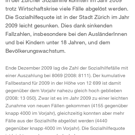
trotz Wirtschaftskrise viele Fälle abgelöst werden.
Die Sozialhilfequote ist in der Stadt Zürich im Jahr
2009 leicht gesunken. Dies dank sinkenden
Fallzahlen, insbesondere bei den AusländerInnen
und bei Kindern unter 18 Jahren, und dem
Bevölkerungswachstum.
Ende Dezember 2009 lag die Zahl der Sozialhilfefälle mit
einer Auszahlung bei 8069 (2008: 8111). Der kumulative
Fallbestand für 2009 in der Höhe von 12 699 ist damit
gegenüber dem Vorjahr nahezu gleich hoch geblieben
(2008: 13 050). Zwar ist es im Jahr 2009 zu einer leichten
Zunahme von neuen Fällen gekommen (4155 gegenüber
knapp 4000 im Vorjahr), gleichzeitig konnten aber mehr
Fälle aus der Sozialhilfe abgelöst werden (4440
gegenüber knapp 4000 im Vorjahr). Die Sozialhilfequote