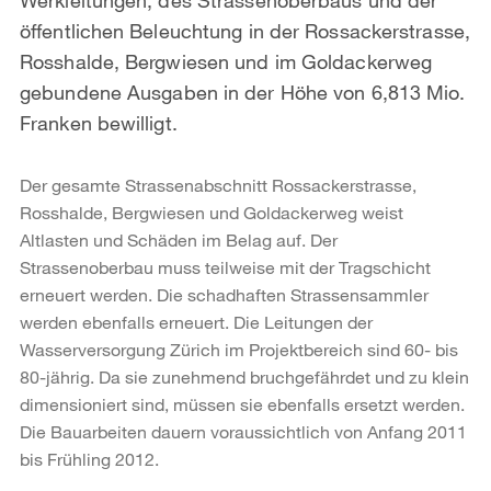
öffentlichen Beleuchtung in der Rossackerstrasse,
Rosshalde, Bergwiesen und im Goldackerweg
gebundene Ausgaben in der Höhe von 6,813 Mio.
Franken bewilligt.
Der gesamte Strassenabschnitt Rossackerstrasse,
Rosshalde, Bergwiesen und Goldackerweg weist
Altlasten und Schäden im Belag auf. Der
Strassenoberbau muss teilweise mit der Tragschicht
erneuert werden. Die schadhaften Strassensammler
werden ebenfalls erneuert. Die Leitungen der
Wasserversorgung Zürich im Projektbereich sind 60- bis
80-jährig. Da sie zunehmend bruchgefährdet und zu klein
dimensioniert sind, müssen sie ebenfalls ersetzt werden.
Die Bauarbeiten dauern voraussichtlich von Anfang 2011
bis Frühling 2012.