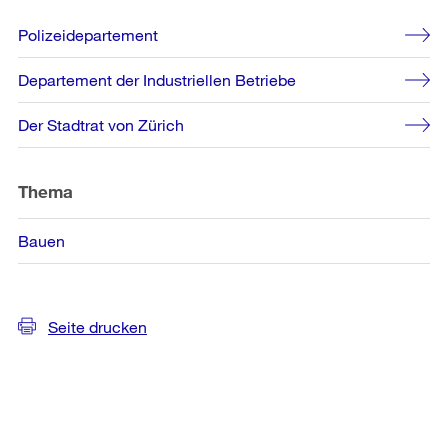
Weitere
Polizeidepartement
Informationen
Departement der Industriellen Betriebe
Der Stadtrat von Zürich
Thema
Bauen
Seite drucken