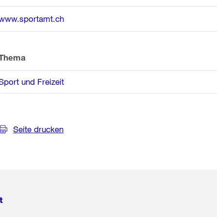
www.sportamt.ch
Thema
Sport und Freizeit
Seite drucken
t