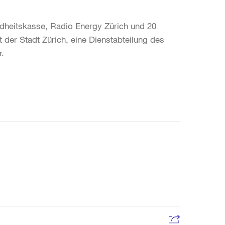
dheitskasse, Radio Energy Zürich und 20
 der Stadt Zürich, eine Dienstabteilung des
r.