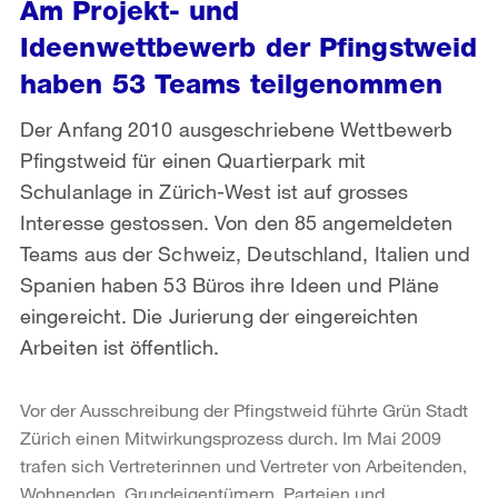
Am Projekt- und
Ideenwettbewerb der Pfingstweid
haben 53 Teams teilgenommen
Der Anfang 2010 ausgeschriebene Wettbewerb
Pfingstweid für einen Quartierpark mit
Schulanlage in Zürich-West ist auf grosses
Interesse gestossen. Von den 85 angemeldeten
Teams aus der Schweiz, Deutschland, Italien und
Spanien haben 53 Büros ihre Ideen und Pläne
eingereicht. Die Jurierung der eingereichten
Arbeiten ist öffentlich.
Vor der Ausschreibung der Pfingstweid führte Grün Stadt
Zürich einen Mitwirkungsprozess durch. Im Mai 2009
trafen sich Vertreterinnen und Vertreter von Arbeitenden,
Wohnenden, Grundeigentümern, Parteien und