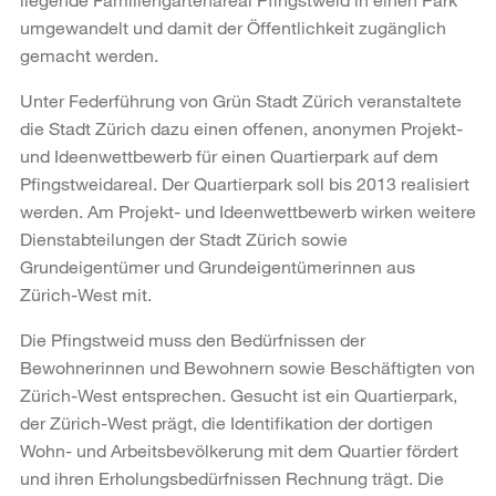
umgewandelt und damit der Öffentlichkeit zugänglich
gemacht werden.
Unter Federführung von Grün Stadt Zürich veranstaltete
die Stadt Zürich dazu einen offenen, anonymen Projekt-
und Ideenwettbewerb für einen Quartierpark auf dem
Pfingstweidareal. Der Quartierpark soll bis 2013 realisiert
werden. Am Projekt- und Ideenwettbewerb wirken weitere
Dienstabteilungen der Stadt Zürich sowie
Grundeigentümer und Grundeigentümerinnen aus
Zürich-West mit.
Die Pfingstweid muss den Bedürfnissen der
Bewohnerinnen und Bewohnern sowie Beschäftigten von
Zürich-West entsprechen. Gesucht ist ein Quartierpark,
der Zürich-West prägt, die Identifikation der dortigen
Wohn- und Arbeitsbevölkerung mit dem Quartier fördert
und ihren Erholungsbedürfnissen Rechnung trägt. Die