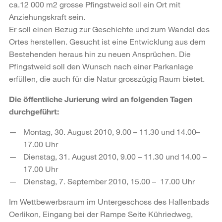
ca.12 000 m2 grosse Pfingstweid soll ein Ort mit
Anziehungskraft sein.
Er soll einen Bezug zur Geschichte und zum Wandel des
Ortes herstellen. Gesucht ist eine Entwicklung aus dem
Bestehenden heraus hin zu neuen Ansprüchen. Die
Pfingstweid soll den Wunsch nach einer Parkanlage
erfüllen, die auch für die Natur grosszügig Raum bietet.
Die öffentliche Jurierung wird an folgenden Tagen
durchgeführt:
Montag, 30. August 2010, 9.00 – 11.30 und 14.00–
17.00 Uhr
Dienstag, 31. August 2010, 9.00 – 11.30 und 14.00 –
17.00 Uhr
Dienstag, 7. September 2010, 15.00 – 17.00 Uhr
Im Wettbewerbsraum im Untergeschoss des Hallenbads
Oerlikon, Eingang bei der Rampe Seite Kühriedweg,