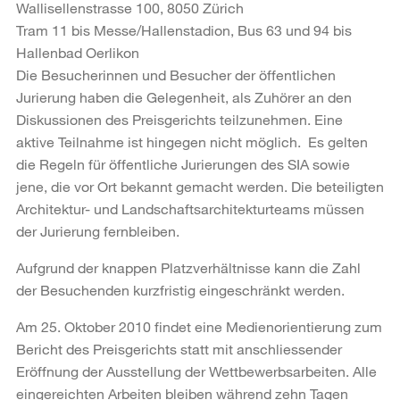
Wallisellenstrasse 100, 8050 Zürich
Tram 11 bis Messe/Hallenstadion, Bus 63 und 94 bis
Hallenbad Oerlikon
Die Besucherinnen und Besucher der öffentlichen
Jurierung haben die Gelegenheit, als Zuhörer an den
Diskussionen des Preisgerichts teilzunehmen. Eine
aktive Teilnahme ist hingegen nicht möglich. Es gelten
die Regeln für öffentliche Jurierungen des SIA sowie
jene, die vor Ort bekannt gemacht werden. Die beteiligten
Architektur- und Landschaftsarchitekturteams müssen
der Jurierung fernbleiben.
Aufgrund der knappen Platzverhältnisse kann die Zahl
der Besuchenden kurzfristig eingeschränkt werden.
Am 25. Oktober 2010 findet eine Medienorientierung zum
Bericht des Preisgerichts statt mit anschliessender
Eröffnung der Ausstellung der Wettbewerbsarbeiten. Alle
eingereichten Arbeiten bleiben während zehn Tagen