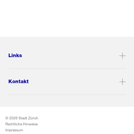
Links
Kontakt
© 2026 Stadt Zürich
Rechtliche Hinweise
Impressum