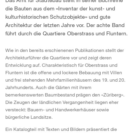
die Bauten aus dem «Inventar der kunst- und
kulturhistorischen Schutzobjekte» und gute
Architektur der letzten Jahre vor. Der achte Band
führt durch die Quartiere Oberstrass und Fluntern.
Wie in den bereits erschienenen Publikationen stellt der
Architekturführer die Quartiere vor und zeigt deren
Entwicklung auf. Charakteristisch für Oberstrass und
Fluntern ist die offene und lockere Bebauung mit Villen
und frei stehenden Mehrfamilienhäusern des 19. und 20.
Jahrhunderts. Auch die Gärten mit ihrem
bemerkenswerten Baumbestand prägen den «Züriberg».
Die Zeugen der ländlichen Vergangenheit liegen eher
versteckt: Bauern- und Handwerkerhäuser sowie
bürgerliche Landsitze.
Ein Katalogteil mit Texten und Bildern präsentiert die