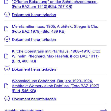
"Offenen Bebauung" an der Scheuchzerstrasse.
(Foto BAZ um 1910)
(Bild, 797 KB)
Dokument herunterladen
Mehrfamilienhaus, 1905, Architekt Stieger & Cie.
(Foto BAZ 1978)
(Bild, 439 KB)
Dokument herunterladen
Kirche Oberstrass mit Pfarrhaus, 1908–1910, Otto
Wilhelm Pfleghard, Max Haefeli. (Foto BAZ 1911)
(Bild, 480 KB)
Dokument herunterladen
Wohnsiedlung Schönhof, Baujahr 1923–1924,
Architekt Werner Jakob Rehfuss. (Foto BAZ 1927)
(Bild, 546 KB)
Dokument herunterladen
Hochbaudepartement