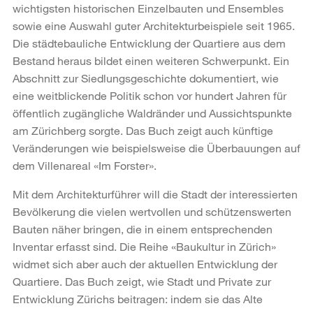
wichtigsten historischen Einzelbauten und Ensembles
sowie eine Auswahl guter Architekturbeispiele seit 1965.
Die städtebauliche Entwicklung der Quartiere aus dem
Bestand heraus bildet einen weiteren Schwerpunkt. Ein
Abschnitt zur Siedlungsgeschichte dokumentiert, wie
eine weitblickende Politik schon vor hundert Jahren für
öffentlich zugängliche Waldränder und Aussichtspunkte
am Zürichberg sorgte. Das Buch zeigt auch künftige
Veränderungen wie beispielsweise die Überbauungen auf
dem Villenareal «Im Forster».
Mit dem Architekturführer will die Stadt der interessierten
Bevölkerung die vielen wertvollen und schützenswerten
Bauten näher bringen, die in einem entsprechenden
Inventar erfasst sind. Die Reihe «Baukultur in Zürich»
widmet sich aber auch der aktuellen Entwicklung der
Quartiere. Das Buch zeigt, wie Stadt und Private zur
Entwicklung Zürichs beitragen: indem sie das Alte