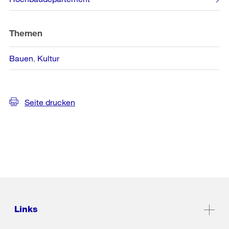
Themen
Bauen
Kultur
Seite drucken
Links